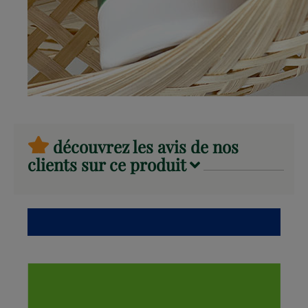
découvrez les avis de nos
clients sur ce produit