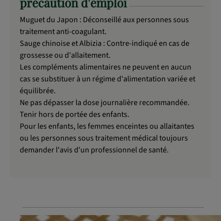
précaution d'emploi
Muguet du Japon : Déconseillé aux personnes sous
traitement anti-coagulant.
Sauge chinoise et Albizia : Contre-indiqué en cas de
grossesse ou d'allaitement.
Les compléments alimentaires ne peuvent en aucun
cas se substituer à un régime d'alimentation variée et
équilibrée.
Ne pas dépasser la dose journalière recommandée.
Tenir hors de portée des enfants.
Pour les enfants, les femmes enceintes ou allaitantes
ou les personnes sous traitement médical toujours
demander l'avis d'un professionnel de santé.