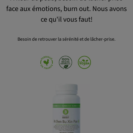
face aux émotions, burn out. Nous avons
OK
ce qu'il vous faut!
Besoin de retrouver la sérénité et de lâcher-prise.