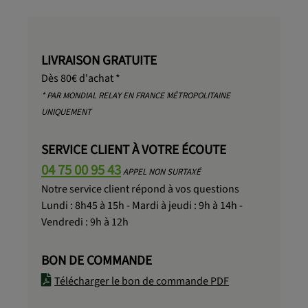
LIVRAISON GRATUITE
Dès 80€ d'achat *
* PAR MONDIAL RELAY EN FRANCE MÉTROPOLITAINE
UNIQUEMENT
SERVICE CLIENT À VOTRE ÉCOUTE
04 75 00 95 43
APPEL NON SURTAXÉ
Notre service client répond à vos questions
Lundi : 8h45 à 15h - Mardi à jeudi : 9h à 14h -
Vendredi : 9h à 12h
BON DE COMMANDE
Télécharger le bon de commande PDF