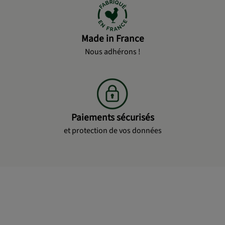
Made in France
Nous adhérons !
Paiements sécurisés
et protection de vos données