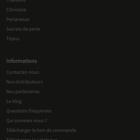
5 saisons
Clinicasie
Perlanesse
Secrets de perle
Titans
Informations
Contactez-nous
Nos distributeurs
Nos partenaires
Le blog
Questions fréquentes
Qui sommes nous ?
Télécharger le bon de commande