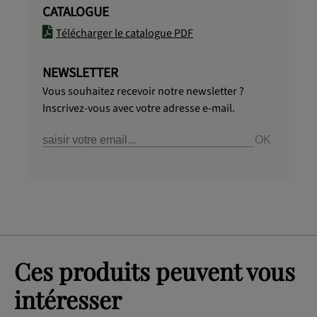
CATALOGUE
Télécharger le catalogue PDF
NEWSLETTER
Vous souhaitez recevoir notre newsletter ?
Inscrivez-vous avec votre adresse e-mail.
Ces produits peuvent vous
intéresser