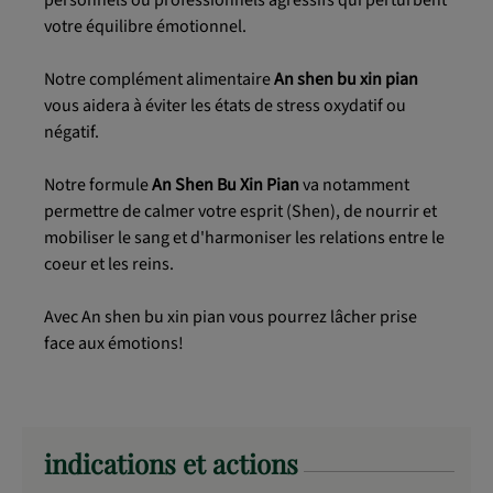
votre équilibre émotionnel.
Notre complément alimentaire
An shen bu xin pian
vous aidera à éviter les états de stress oxydatif ou
négatif.
Notre formule
An Shen Bu Xin Pian
va notamment
permettre de calmer votre esprit (Shen), de nourrir et
mobiliser le sang et d'harmoniser les relations entre le
coeur et les reins.
Avec An shen bu xin pian vous pourrez lâcher prise
face aux émotions!
indications et actions