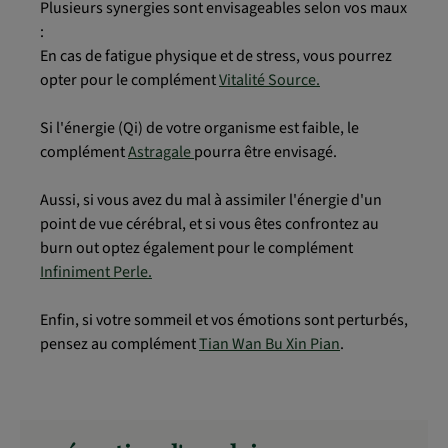
Plusieurs synergies sont envisageables selon vos maux
:
En cas de fatigue physique et de stress, vous pourrez
opter pour le complément
Vitalité Source.
Si l'énergie (Qi) de votre organisme est faible, le
complément
Astragale
pourra être envisagé.
Aussi, si vous avez du mal à assimiler l'énergie d'un
point de vue cérébral, et si vous êtes confrontez au
burn out optez également pour le complément
Infiniment Perle.
Enfin, si votre sommeil et vos émotions sont perturbés,
pensez au complément
Tian Wan Bu Xin Pian
.