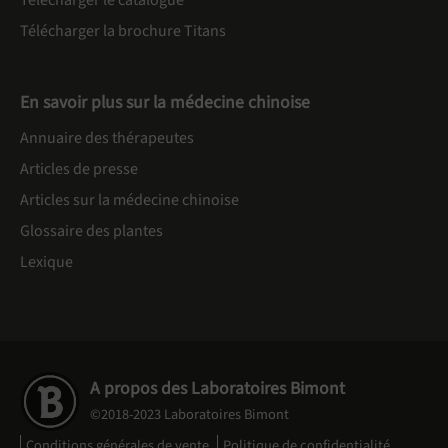
Télécharger le catalogue
Télécharger la brochure Titans
En savoir plus sur la médecine chinoise
Annuaire des thérapeutes
Articles de presse
Articles sur la médecine chinoise
Glossaire des plantes
Lexique
A propos des Laboratoires Bimont
©2018-2023 Laboratoires Bimont
Conditions générales de vente
Politique de confidentialité