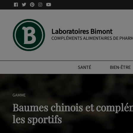
Laboratoires Bimont
COMPLÉMENTS ALIMENTAIRES DE PHARM
SANTÉ
BIEN-ÊTRE
GAMME
Baumes chinois et complé
les sportifs