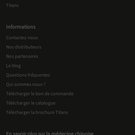
Titans
Informations
Contactez-nous
Nos distributeurs
Nos partenaires
Le blog
Questions fréquentes
Qui sommes nous ?
Télécharger le bon de commande
Télécharger le catalogue
Télécharger la brochure Titans
En savoir plus sur la médecine chinoise