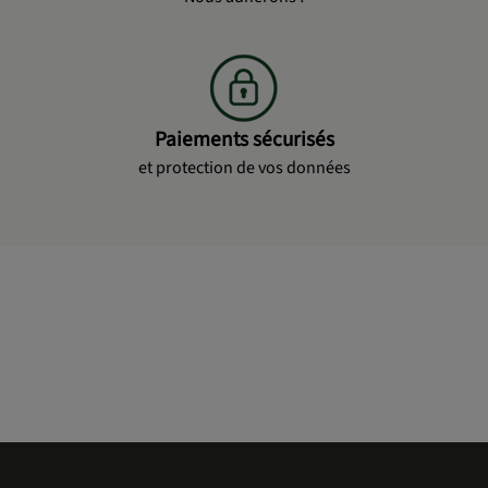
Paiements sécurisés
et protection de vos données