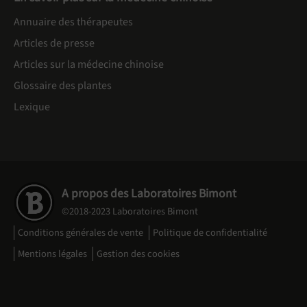
Annuaire des thérapeutes
Articles de presse
Articles sur la médecine chinoise
Glossaire des plantes
Lexique
A propos des Laboratoires Bimont
©2018-2023 Laboratoires Bimont
Conditions générales de vente
Politique de confidentialité
Mentions légales
Gestion des cookies