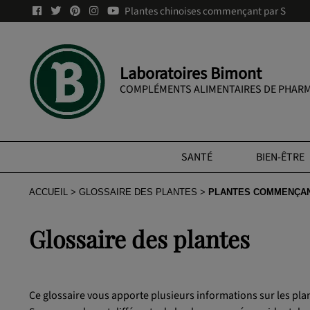
Plantes chinoises commençant par S
Laboratoires Bimont
COMPLÉMENTS ALIMENTAIRES DE PHARM
SANTÉ
BIEN-ÊTRE
ACCUEIL
GLOSSAIRE DES PLANTES
PLANTES COMMENÇAN
Glossaire des plantes
Ce glossaire vous apporte plusieurs informations sur les pl