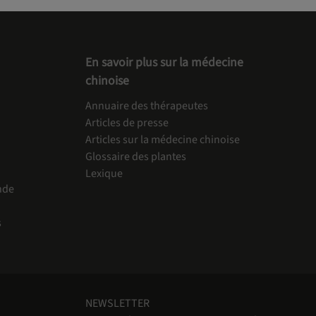
En savoir plus sur la médecine
chinoise
Annuaire des thérapeutes
Articles de presse
Articles sur la médecine chinoise
Glossaire des plantes
Lexique
nde
s
NEWSLETTER