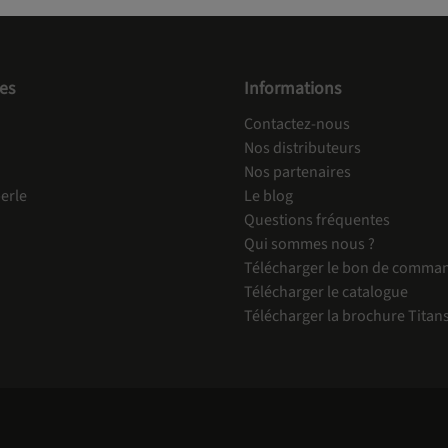
es
Informations
Contactez-nous
Nos distributeurs
Nos partenaires
erle
Le blog
Questions fréquentes
Qui sommes nous ?
Télécharger le bon de comma
Télécharger le catalogue
Télécharger la brochure Titan