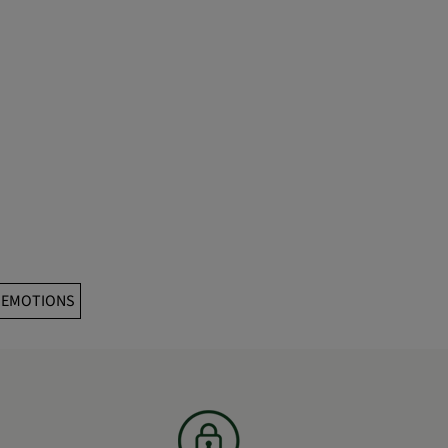
: EMOTIONS