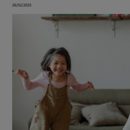
26/02/2025