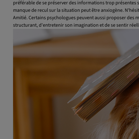
préférable de se préserver des informations trop présentes s
manque de recul sur la situation peut être anxiogène. N'hésit
Amitié. Certains psychologues peuvent aussi proposer des mi
structurant, d'entretenir son imagination et de se sentir réel