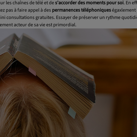
ur les chaînes de télé et de
s'accorder des moments pour soi
. En ef
ez pas à faire appel à des
permanences téléphoniques
égaxlement
ni consultations gratuites. Essayer de préserver un rythme quotid
lement acteur de sa vie est primordial.