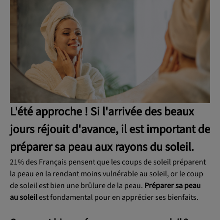
OK
L'été approche ! Si l'arrivée des beaux
jours réjouit d'avance, il est important de
préparer sa peau
aux rayons du soleil.
21% des Français pensent que les coups de soleil préparent
la peau en la rendant moins vulnérable au soleil, or le coup
de soleil est bien une brûlure de la peau.
Préparer sa peau
au soleil
est fondamental pour en apprécier ses bienfaits.