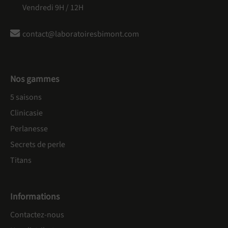
Vendredi 9H / 12H
contact@laboratoiresbimont.com
Nos gammes
5 saisons
Clinicasie
Perlanesse
Secrets de perle
Titans
Informations
Contactez-nous