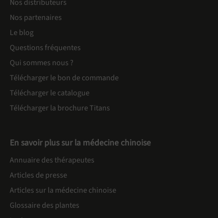
Nos distributeurs
Nos partenaires
Le blog
Questions fréquentes
Qui sommes nous ?
Télécharger le bon de commande
Télécharger le catalogue
Télécharger la brochure Titans
En savoir plus sur la médecine chinoise
Annuaire des thérapeutes
Articles de presse
Articles sur la médecine chinoise
Glossaire des plantes