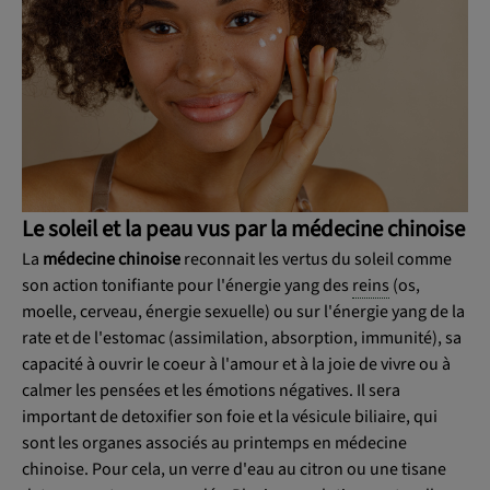
Le soleil et la peau vus par la médecine chinoise
La
médecine chinoise
reconnait les vertus du soleil comme
son action tonifiante pour l'énergie yang des
reins
(os,
moelle, cerveau, énergie sexuelle) ou sur l'énergie yang de la
rate et de l'estomac (assimilation, absorption, immunité), sa
capacité à ouvrir le coeur à l'amour et à la joie de vivre ou à
calmer les pensées et les émotions négatives. Il sera
important de detoxifier son foie et la vésicule biliaire, qui
sont les organes associés au printemps en médecine
chinoise. Pour cela, un verre d'eau au citron ou une tisane