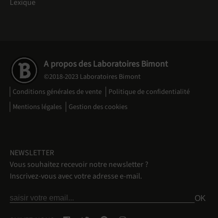
Lexique
A propos des Laboratoires Bimont
©2018-2023 Laboratoires Bimont
Conditions générales de vente
Politique de confidentialité
Mentions légales
Gestion des cookies
NEWSLETTER
Vous souhaitez recevoir notre newsletter ?
Inscrivez-vous avec votre adresse e-mail.