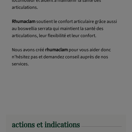
locomoteur et aident à maintenir la santé des
articulations.
Rhumaclam
soutient le confort articulaire grâce aussi
au boswellia serrata qui maintient la santé des
articulations, leur flexibilité et leur confort.
Nous avons créé
rhumaclam
pour vous aider donc
n'hésitez pas et demandez conseil auprès de nos
services.
actions et indications