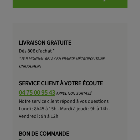
LIVRAISON GRATUITE
Dès 80€ d'achat *
* PAR MONDIAL RELAY EN FRANCE MÉTROPOLITAINE
UNIQUEMENT
SERVICE CLIENT À VOTRE ÉCOUTE
04 75 00 95 43
APPEL NON SURTAXÉ
Notre service client répond à vos questions
Lundi : 8h45 à 15h - Mardi à jeudi : 9h à 14h -
Vendredi : 9h à 12h
BON DE COMMANDE