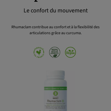
Le confort du mouvement
OK
Rhumaclam contribue au confort et à la flexibilité des
articulations grâce au curcuma.