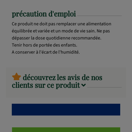
précaution d'emploi
Ce produit ne doit pas remplacer une alimentation
équilibrée et variée et un mode de vie sain. Ne pas
dépasser la dose quotidienne recommandée.
Tenir hors de portée des enfants.
A conserver à l'écart de l'humidité.
découvrez les avis de nos
clients sur ce produit