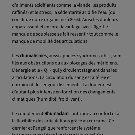
d'aliments acidifiants comme la viande, les produits
raffinés) et le stress, la sédentarité acidifie l'eau (qui
constitue notre organisme à 80%). Ainsi les douleurs
apparaissent et encore davantage avec l'âge. Le
manque de souplesse se fait ressentir tout comme le
manque de mobilité des articulations.
Les
rhumatismes
, aussi appelés syndromes « bi », sont
liés aux obstructions ou aux blocages des méridiens.
L'énergie et le « Qi » qui y circulent stagnent dans les
articulations. La circulation du sang est altérée et
entrainent des engourdissements. La douleur est
d'autant plus intense en fonction des changements
climatiques (humidité, froid, vent).
Le complément
Rhumaclam
contribue au confort et à
la flexibilité des articulations grâce au curcuma. Ce
dernier et l'angélique renforcent le système