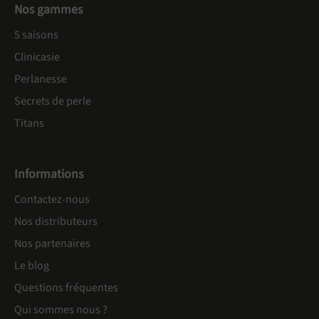
Nos gammes
5 saisons
Clinicasie
Perlanesse
Secrets de perle
Titans
Informations
Contactez-nous
Nos distributeurs
Nos partenaires
Le blog
Questions fréquentes
Qui sommes nous ?