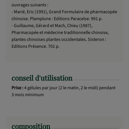
ouvrages suivants :
- Marié, Eric (1991), Grand Formulaire de pharmacopée
chinoise. Plamplune : Editions Paracelse. 991 p.
- Guillaume, Gérard et Mach, Chieu (1987),
Pharmacopée et médecine traditionnelle chinoise,
plantes chinoises plantes occidentales. Sisteron :
Editions Présence. 701 p.
conseil d'utilisation
Prise :
4 gélules par jour (2 le matin, 2 le midi) pendant
3 mois minimum
composition