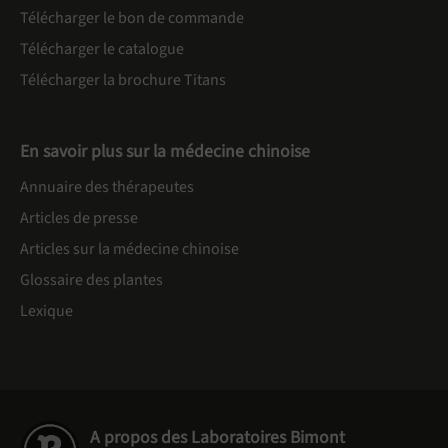
Télécharger le bon de commande
Télécharger le catalogue
Télécharger la brochure Titans
En savoir plus sur la médecine chinoise
Annuaire des thérapeutes
Articles de presse
Articles sur la médecine chinoise
Glossaire des plantes
Lexique
A propos des Laboratoires Bimont