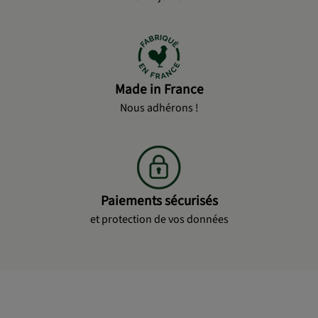
Made in France
Nous adhérons !
Paiements sécurisés
et protection de vos données