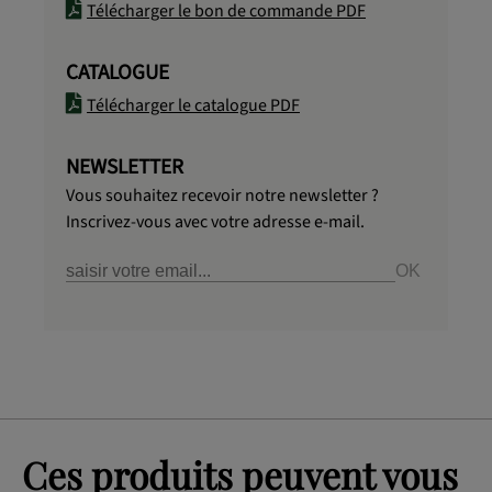
Télécharger le bon de commande PDF
CATALOGUE
Télécharger le catalogue PDF
NEWSLETTER
Vous souhaitez recevoir notre newsletter ?
Inscrivez-vous avec votre adresse e-mail.
Ces produits peuvent vous