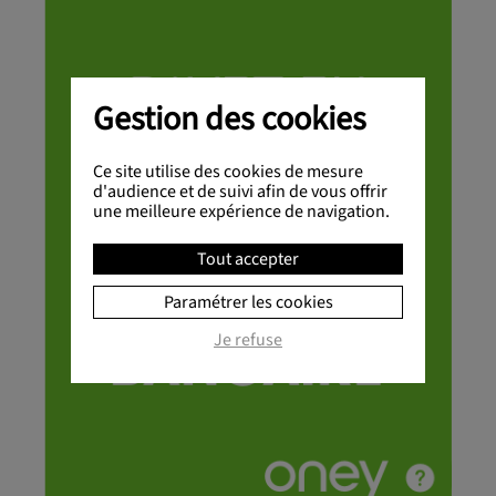
Gestion des cookies
Ce site utilise des cookies de mesure
d'audience et de suivi afin de vous offrir
une meilleure expérience de navigation.
Tout accepter
Paramétrer les cookies
Je refuse