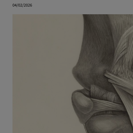
04/02/2026