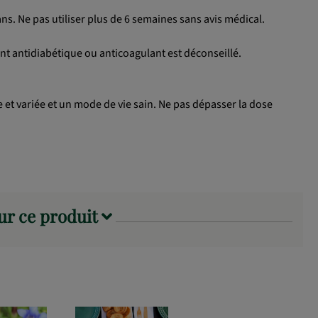
ns. Ne pas utiliser plus de 6 semaines sans avis médical.
nt antidiabétique ou anticoagulant est déconseillé.
 et variée et un mode de vie sain. Ne pas dépasser la dose
sur ce produit