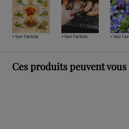
+ Voir l'article
+ Voir l'article
+ Voir l'ar
Ces produits peuvent vous 