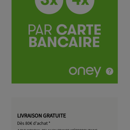
LIVRAISON GRATUITE
Dès 80€ d'achat *