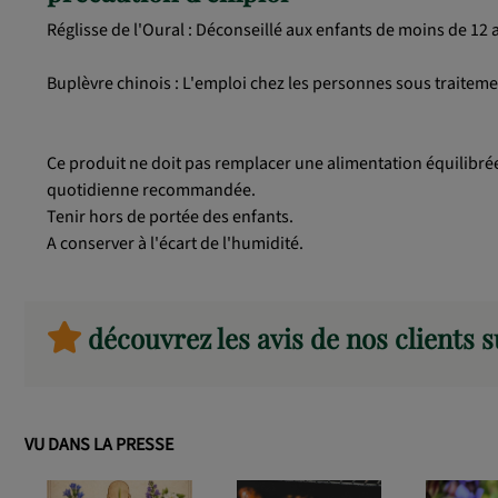
Réglisse de l'Oural : Déconseillé aux enfants de moins de 12 a
Buplèvre chinois : L'emploi chez les personnes sous traiteme
Ce produit ne doit pas remplacer une alimentation équilibrée
quotidienne recommandée.
Tenir hors de portée des enfants.
A conserver à l'écart de l'humidité.
découvrez les avis de nos clients 
VU DANS LA PRESSE