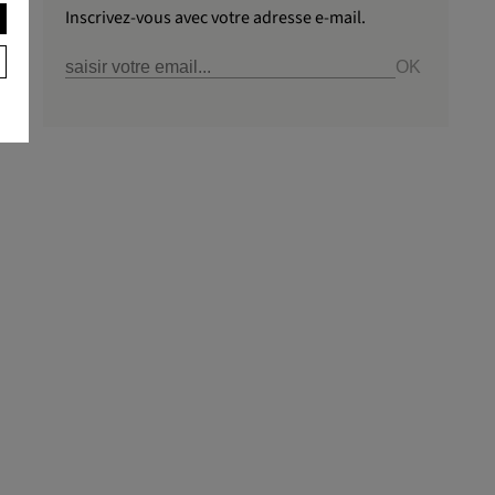
Inscrivez-vous avec votre adresse e-mail.