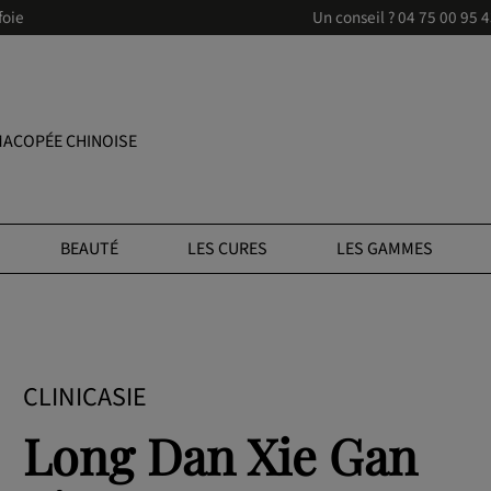
foie
Un conseil ?
04 75 00 95 
ACOPÉE CHINOISE
BEAUTÉ
LES CURES
LES GAMMES
CLINICASIE
Long Dan Xie Gan