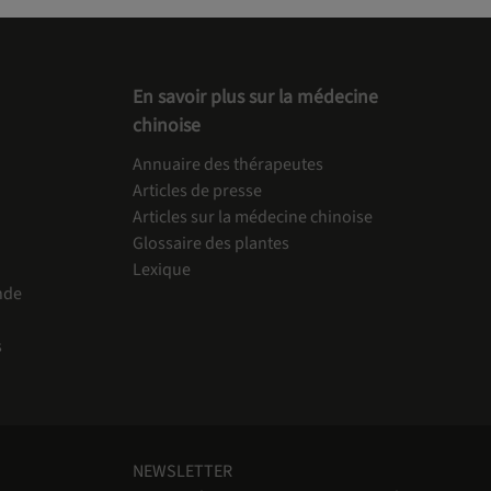
En savoir plus sur la médecine
chinoise
Annuaire des thérapeutes
Articles de presse
Articles sur la médecine chinoise
Glossaire des plantes
Lexique
nde
s
NEWSLETTER