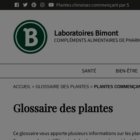
Plantes chinoises commençant par S
Laboratoires Bimont
COMPLÉMENTS ALIMENTAIRES DE PHARM
SANTÉ
BIEN-ÊTRE
ACCUEIL
GLOSSAIRE DES PLANTES
PLANTES COMMENÇAN
Glossaire des plantes
Ce glossaire vous apporte plusieurs informations sur les pl