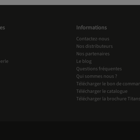
es
Informations
Contactez-nous
Nos distributeurs
Nos partenaires
erle
Le blog
Questions fréquentes
Qui sommes nous ?
Télécharger le bon de comma
Télécharger le catalogue
Télécharger la brochure Titan