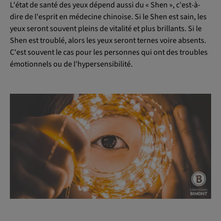
L'état de santé des yeux dépend aussi du « Shen », c'est-à-
dire de l'esprit en médecine chinoise. Si le Shen est sain, les
yeux seront souvent pleins de vitalité et plus brillants. Si le
Shen est troublé, alors les yeux seront ternes voire absents.
C'est souvent le cas pour les personnes qui ont des troubles
émotionnels ou de l'hypersensibilité.