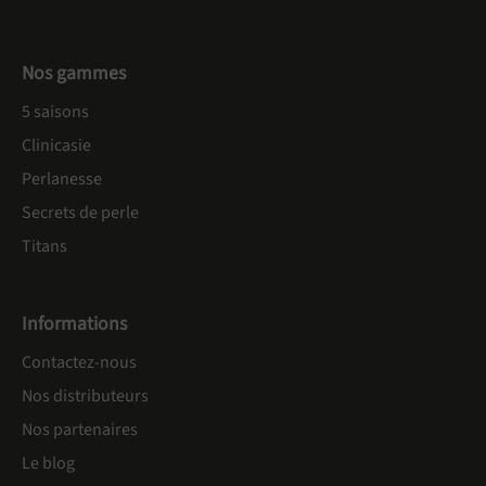
Nos gammes
5 saisons
Clinicasie
Perlanesse
Secrets de perle
Titans
Informations
Contactez-nous
Nos distributeurs
Nos partenaires
Le blog