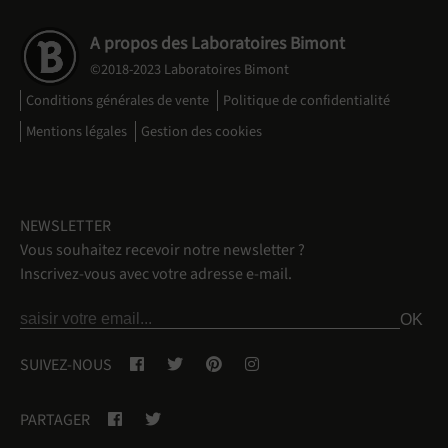
A propos des Laboratoires Bimont
©2018-2023 Laboratoires Bimont
Conditions générales de vente
Politique de confidentialité
Mentions légales
Gestion des cookies
NEWSLETTER
Vous souhaitez recevoir notre newsletter ?
Inscrivez-vous avec votre adresse e-mail.
SUIVEZ-NOUS
PARTAGER