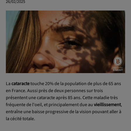
26/02/2025
OK
La
cataracte
touche 20% de la population de plus de 65 ans
en France. Aussi près de deux personnes sur trois
présentent une cataracte après 85 ans. Cette maladie très
fréquente de l'oeil, et principalement due au
vieillissement
,
entraîne une baisse progressive de la vision pouvant aller à
la cécité totale.