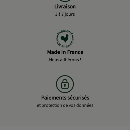
Livraison
3 à 7 jours
Made in France
Nous adhérons !
Paiements sécurisés
et protection de vos données