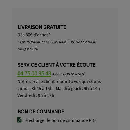
LIVRAISON GRATUITE
Dès 80€ d'achat *
* PAR MONDIAL RELAY EN FRANCE MÉTROPOLITAINE
UNIQUEMENT
SERVICE CLIENT À VOTRE ÉCOUTE
04 75 00 95 43
APPEL NON SURTAXÉ
Notre service client répond à vos questions
Lundi : 8h45 à 15h - Mardi à jeudi : 9h à 14h -
Vendredi : 9h à 12h
BON DE COMMANDE
Télécharger le bon de commande PDF