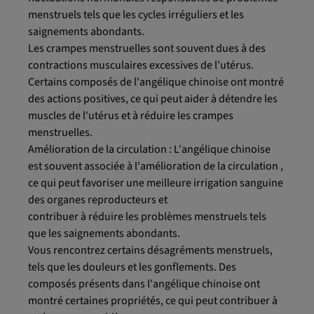
menstruels tels que les cycles irréguliers et les
saignements abondants.
Les crampes menstruelles sont souvent dues à des
contractions musculaires excessives de l'utérus.
Certains composés de l'angélique chinoise ont montré
des actions positives, ce qui peut aider à détendre les
muscles de l'utérus et à réduire les crampes
menstruelles.
Amélioration de la circulation : L'angélique chinoise
est souvent associée à l'amélioration de la circulation ,
ce qui peut favoriser une meilleure irrigation sanguine
des organes reproducteurs et
contribuer à réduire les problèmes menstruels tels
que les saignements abondants.
Vous rencontrez certains désagréments menstruels,
tels que les douleurs et les gonflements. Des
composés présents dans l'angélique chinoise ont
montré certaines propriétés, ce qui peut contribuer à