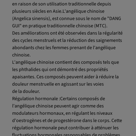
en raison de son utilisation traditionnelle depuis
plusieurs siècles en Asie.L'angélique chinoise
(Angelica sinensis), est connue sous le nom de "DANG
GUI" en pratique traditionnelle chinoise (MTC).
Des améliorations ont été observées dans la régularité
des cycles menstruels et la réduction des saignements
abondants chez les femmes prenant de l'angélique
chinoise.
L'angélique chinoise contient des composés tels que
les phthalides qui ont démontré des propriétés
apaisantes. Ces composés peuvent aider à réduire la
douleur menstruelle en agissant sur les voies
de la douleur.
Régulation hormonale :Certains composés de
l'angélique chinoise peuvent agir comme des
modulateurs hormonaux, en régulant les niveaux
d'oestrogènes et de progestérone dans le corps. Cette
régulation hormonale peut contribuer à atténuer les
fluctuations hormonales responsables de problèmes