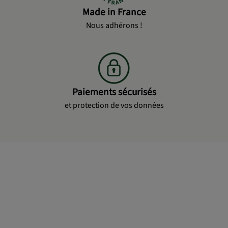
Made in France
Nous adhérons !
Paiements sécurisés
et protection de vos données