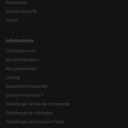
Perlanesse
Secrets de perle
Titans
Informations
Contactez-nous
Nos distributeurs
Nos partenaires
Le blog
Questions fréquentes
Qui sommes nous ?
Télécharger le bon de commande
Télécharger le catalogue
Télécharger la brochure Titans