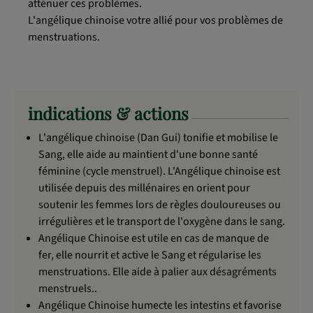
atténuer ces problèmes.
L'angélique chinoise votre allié pour vos problèmes de
menstruations.
indications & actions
L'angélique chinoise (Dan Gui) tonifie et mobilise le
Sang, elle aide au maintient d'une bonne santé
féminine (cycle menstruel). L'Angélique chinoise est
utilisée depuis des millénaires en orient pour
soutenir les femmes lors de règles douloureuses ou
irrégulières et le transport de l'oxygène dans le sang.
Angélique Chinoise est utile en cas de manque de
fer, elle nourrit et active le Sang et régularise les
menstruations. Elle aide à palier aux désagréments
menstruels..
Angélique Chinoise humecte les intestins et favorise