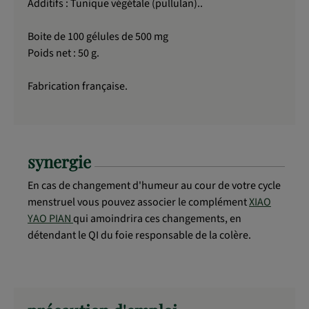
Additifs : Tunique végétale (pullulan)..
Boite de 100 gélules de 500 mg
Poids net : 50 g.
Fabrication française.
synergie
En cas de changement d'humeur au cour de votre cycle
menstruel vous pouvez associer le complément
XIAO
YAO PIAN
qui amoindrira ces changements, en
détendant le QI du foie responsable de la colère.