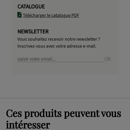
CATALOGUE
Télécharger le catalogue PDF
NEWSLETTER
Vous souhaitez recevoir notre newsletter ?
Inscrivez-vous avec votre adresse e-mail.
Ces produits peuvent vous
intéresser