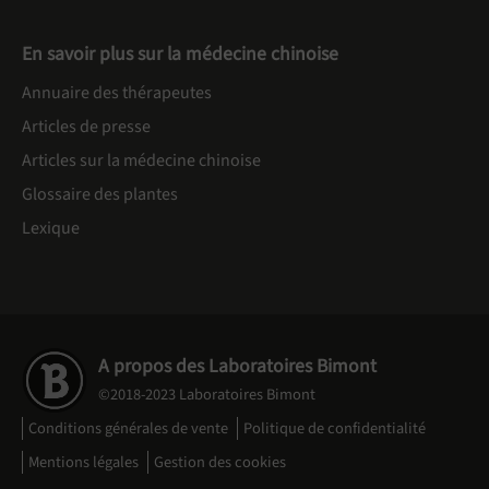
En savoir plus sur la médecine chinoise
Annuaire des thérapeutes
Articles de presse
Articles sur la médecine chinoise
Glossaire des plantes
Lexique
A propos des Laboratoires Bimont
©2018-2023 Laboratoires Bimont
Conditions générales de vente
Politique de confidentialité
Mentions légales
Gestion des cookies