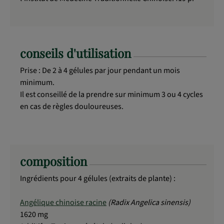
conseils d'utilisation
Prise : De 2 à 4 gélules par jour pendant un mois
minimum.
Il est conseillé de la prendre sur minimum 3 ou 4 cycles
en cas de règles douloureuses.
composition
Ingrédients pour 4 gélules (extraits de plante) :
Angélique chinoise racine
(Radix Angelica sinensis)
1620 mg