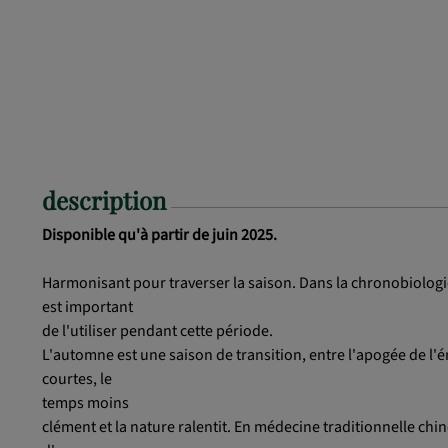
description
Disponible qu'à partir de juin 2025.
Harmonisant pour traverser la saison. Dans la chronobiologi
est important
de l'utiliser pendant cette période.
L'automne est une saison de transition, entre l'apogée de l'én
courtes, le
temps moins
clément et la nature ralentit. En médecine traditionnelle chi