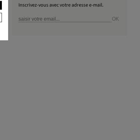
Inscrivez-vous avec votre adresse e-mail.