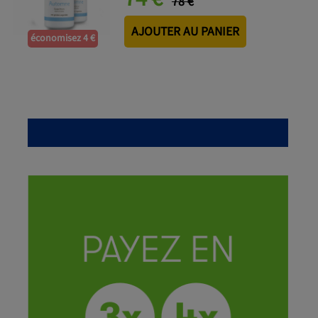
78 €
AJOUTER AU PANIER
économisez 4 €