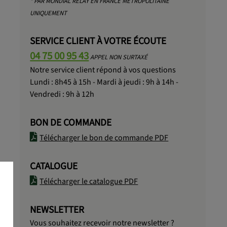
* PAR MONDIAL RELAY EN FRANCE MÉTROPOLITAINE
UNIQUEMENT
SERVICE CLIENT À VOTRE ÉCOUTE
04 75 00 95 43
APPEL NON SURTAXÉ
Notre service client répond à vos questions
Lundi : 8h45 à 15h - Mardi à jeudi : 9h à 14h -
Vendredi : 9h à 12h
BON DE COMMANDE
Télécharger le bon de commande PDF
CATALOGUE
Télécharger le catalogue PDF
NEWSLETTER
Vous souhaitez recevoir notre newsletter ?