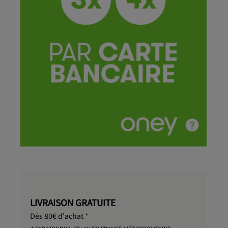
LIVRAISON GRATUITE
Dès 80€ d'achat *