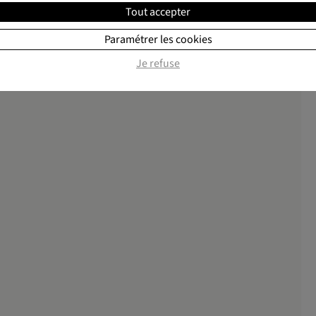
Tout accepter
Paramétrer les cookies
Je refuse