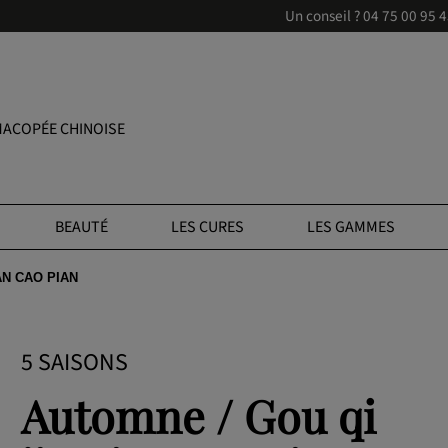
Un conseil ?
04 75 00 95 
ACOPÉE CHINOISE
BEAUTÉ
LES CURES
LES GAMMES
AN CAO PIAN
5 SAISONS
Automne / Gou qi