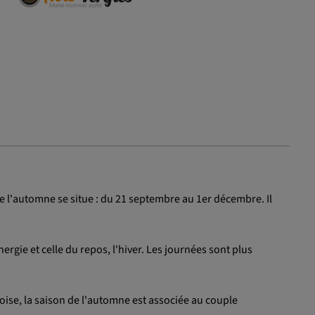
e l'automne se situe : du 21 septembre au 1er décembre. Il
ergie et celle du repos, l'hiver. Les journées sont plus
noise, la saison de l'automne est associée au couple