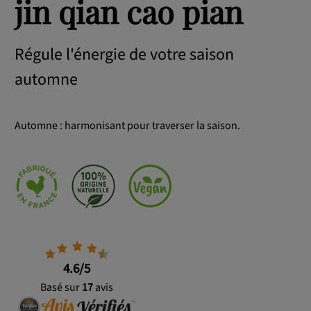
jin qian cao pian
Régule l'énergie de votre saison
automne
Automne : harmonisant pour traverser la saison.
4.6
/5
Basé sur
17
avis