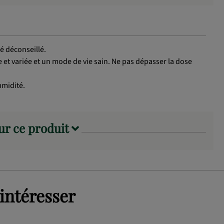
é déconseillé.
 et variée et un mode de vie sain. Ne pas dépasser la dose
umidité.
sur ce produit
intéresser