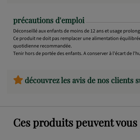
précautions d'emploi
Déconseillé aux enfants de moins de 12 ans et usage prolong
Ce produit ne doit pas remplacer une alimentation équilibrée
quotidienne recommandée.
Tenir hors de portée des enfants. A conserver à l'écart de l'h
découvrez les avis de nos clients 
Ces produits peuvent vous 