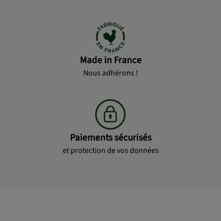
Made in France
Nous adhérons !
Paiements sécurisés
et protection de vos données