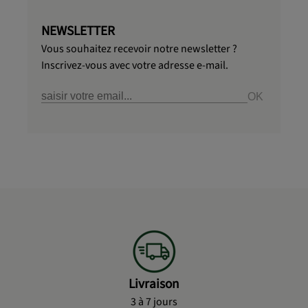
NEWSLETTER
Vous souhaitez recevoir notre newsletter ?
Inscrivez-vous avec votre adresse e-mail.
Livraison
3 à 7 jours