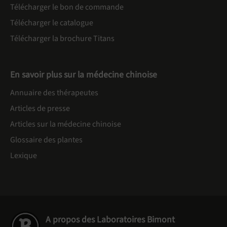
Télécharger le bon de commande
Télécharger le catalogue
Télécharger la brochure Titans
En savoir plus sur la médecine chinoise
Annuaire des thérapeutes
Articles de presse
Articles sur la médecine chinoise
Glossaire des plantes
Lexique
A propos des Laboratoires Bimont