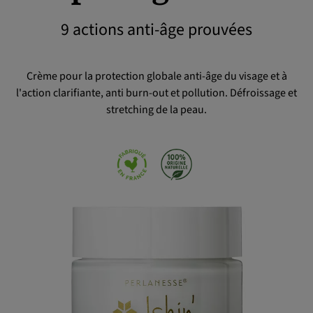
9 actions anti-âge prouvées
OK
Crème pour la protection globale anti-âge du visage et à
l'action clarifiante, anti burn-out et pollution. Défroissage et
stretching de la peau.