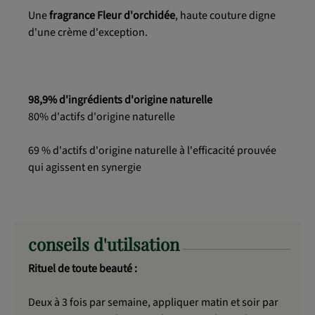
Une
fragrance Fleur d'orchidée
, haute couture digne
d'une crème d'exception.
98,9% d'ingrédients d'origine naturelle
80% d'actifs d'origine naturelle
69 % d'actifs d'origine naturelle à l'efficacité prouvée
qui agissent en synergie
conseils d'utilsation
Rituel de toute beauté :
Deux à 3 fois par semaine, appliquer matin et soir par