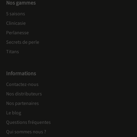
Nos gammes
5 saisons
Clinicasie
Perlanesse
Secrets de perle
Titans
Informations
Contactez-nous
Nos distributeurs
Nos partenaires
Le blog
Questions fréquentes
Qui sommes nous ?