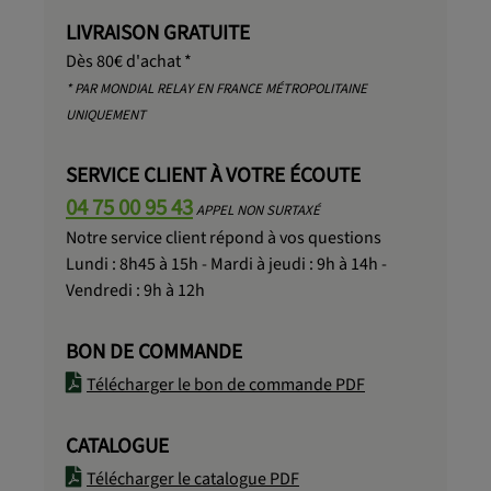
LIVRAISON GRATUITE
Dès 80€ d'achat *
* PAR MONDIAL RELAY EN FRANCE MÉTROPOLITAINE
UNIQUEMENT
SERVICE CLIENT À VOTRE ÉCOUTE
04 75 00 95 43
APPEL NON SURTAXÉ
Notre service client répond à vos questions
Lundi : 8h45 à 15h - Mardi à jeudi : 9h à 14h -
Vendredi : 9h à 12h
BON DE COMMANDE
Télécharger le bon de commande PDF
CATALOGUE
Télécharger le catalogue PDF