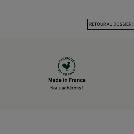
RETOUR AU DOSSIER 
Made in France
Nous adhérons !