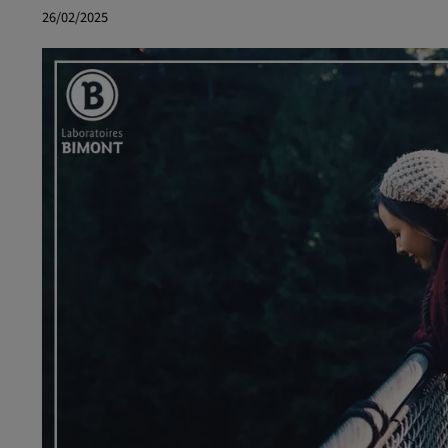
26/02/2025