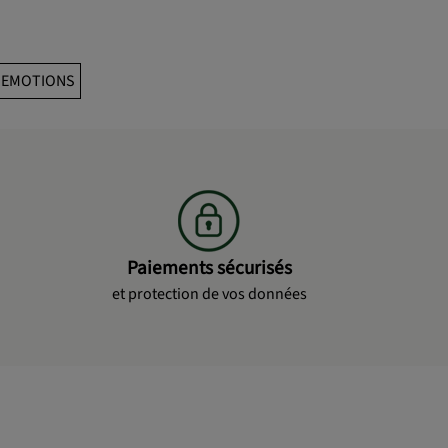
: EMOTIONS
Paiements sécurisés
et protection de vos données