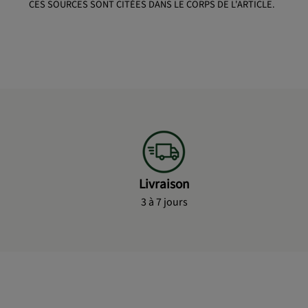
CES SOURCES SONT CITÉES DANS LE CORPS DE L'ARTICLE.
Livraison
3 à 7 jours