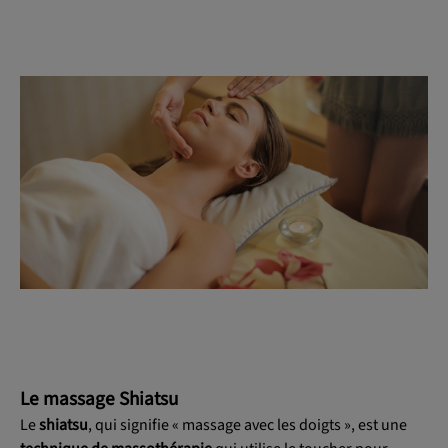
Le massage Shiatsu
Le
shiatsu
, qui signifie « massage avec les doigts », est une