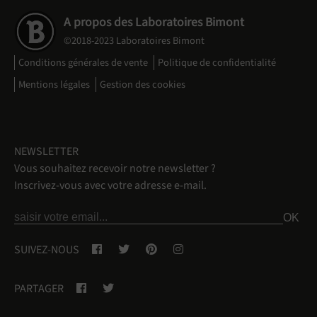
A propos des Laboratoires Bimont
©2018-2023 Laboratoires Bimont
Conditions générales de vente
Politique de confidentialité
Mentions légales
Gestion des cookies
NEWSLETTER
Vous souhaitez recevoir notre newsletter ?
Inscrivez-vous avec votre adresse e-mail.
SUIVEZ-NOUS
PARTAGER