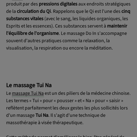
produit par des
pressions digitales
aux endroits stratégiques
de la
circulation du Qi
. Rappelons que le Qi est l'une des
cinq
substances vitales
(avec le sang, les liquides organiques, les
Esprits et les essences). Ces substances servent à
maintenir
l'équilibre de l'organisme
. Le massage Do In s'accompagne
souvent d'autres pratiques comme la relaxation, la
visualisation, la respiration ou encore la méditation.
Le massage Tui Na
Le
massage Tui Na
est un des piliers de la médecine chinoise.
Les termes « Tui » pour « pousser » et « Na » pour « saisir »
reflètent parfaitement les deux gestes les plus sollicités lors
d'un massage
Tui Na
. Il s'agit d'une technique de
massothérapie à visée thérapeutique.