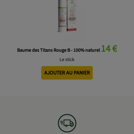
14 €
Baume des Titans Rouge B - 100% naturel
Le stick
AJOUTER AU PANIER