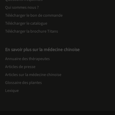
Qui sommes nous ?
Télécharger le bon de commande
Télécharger le catalogue
Télécharger la brochure Titans
En savoir plus sur la médecine chinoise
Annuaire des thérapeutes
Articles de presse
Articles sur la médecine chinoise
Glossaire des plantes
Lexique