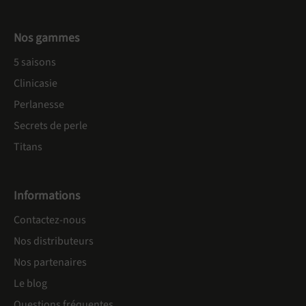
Nos gammes
5 saisons
Clinicasie
Perlanesse
Secrets de perle
Titans
Informations
Contactez-nous
Nos distributeurs
Nos partenaires
Le blog
Questions fréquentes