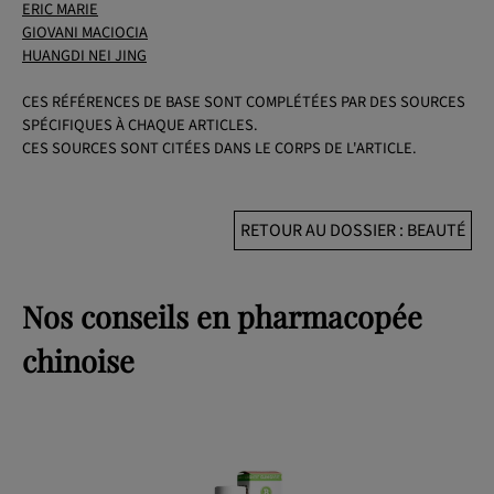
ERIC MARIE
GIOVANI MACIOCIA
HUANGDI NEI JING
CES RÉFÉRENCES DE BASE SONT COMPLÉTÉES PAR DES SOURCES
SPÉCIFIQUES À CHAQUE ARTICLES.
CES SOURCES SONT CITÉES DANS LE CORPS DE L'ARTICLE.
RETOUR AU DOSSIER : BEAUTÉ
Nos conseils en pharmacopée
chinoise