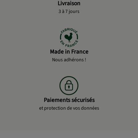
Livraison
3 à 7 jours
Made in France
Nous adhérons !
Paiements sécurisés
et protection de vos données