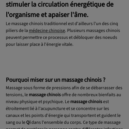
stimuler la circulation énergétique de
l'organisme et apaiser l'âme.
Le massage chinois traditionnel est d'ailleurs l'un des cinq
piliers de la
médecine chinoise
. Plusieurs massages chinois
peuvent permettre ce processus et débloquer des noeuds
pour laisser place à l'énergie vitale.
Pourquoi miser sur un massage chinois ?
Massage sous forme de pressions afin de se débarrasser des
tensions, le
massage chinois
offre de nombreux bienfaits au
niveau physique et psychique. Le
massage chinois
est
étroitement lié à l'acupuncture et se concentre sur les
canaux et les points d'énergie qui transportent et guident le
sang ou le
Qi
dans l'ensemble du corps. Ce type de massage