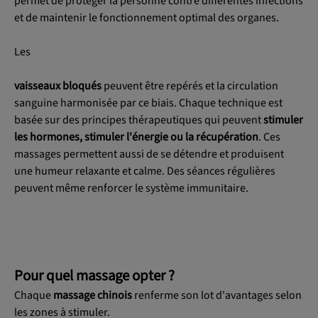
permet de protéger la personne contre différentes infections
et de maintenir le fonctionnement optimal des organes.
Les
vaisseaux bloqués
peuvent être repérés et la circulation
sanguine harmonisée par ce biais. Chaque technique est
basée sur des principes thérapeutiques qui peuvent
stimuler
les hormones, stimuler l'énergie ou la récupération
. Ces
massages permettent aussi de se détendre et produisent
une humeur relaxante et calme. Des séances régulières
peuvent même renforcer le système immunitaire.
Pour quel massage opter ?
Chaque
massage chinois
renferme son lot d'avantages selon
les zones à stimuler.