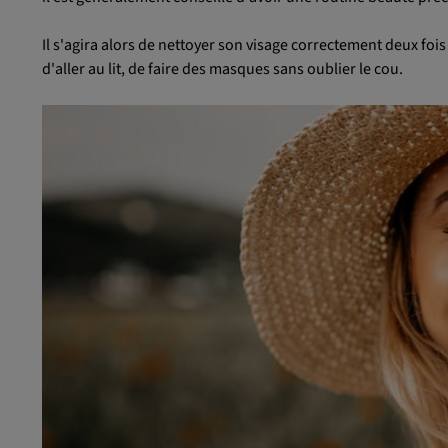
Il s'agira alors de nettoyer son visage correctement deux fois
d'aller au lit, de faire des masques sans oublier le cou.