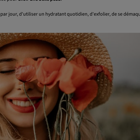
 par jour, d'utiliser un hydratant quotidien, d'exfolier, de se démaqu