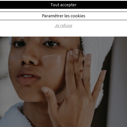
Tout accepter
Paramétrer les cookies
Je refuse