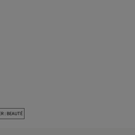
R : BEAUTÉ