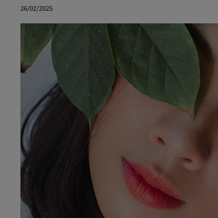
26/02/2025