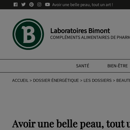
Avoir une belle peau, tout un art !
Laboratoires Bimont
COMPLÉMENTS ALIMENTAIRES DE PHARM
SANTÉ
BIEN-ÊTRE
ACCUEIL
DOSSIER ÉNERGÉTIQUE
LES DOSSIERS
BEAUT
Avoir une belle peau, tout u