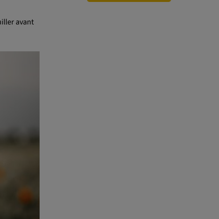
iller avant