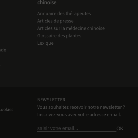
chinoise
Annuaire des thérapeutes
Articles de presse
Articles sur la médecine chinoise
Glossaire des plantes
Lexique
nde
s
NEWSLETTER
Vous souhaitez recevoir notre newsletter ?
cookies
Inscrivez-vous avec votre adresse e-mail.