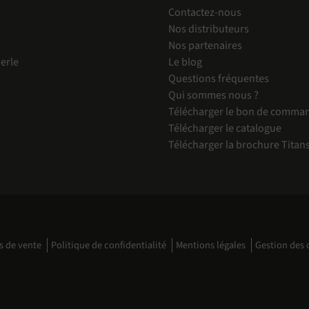
Contactez-nous
Nos distributeurs
Nos partenaires
erle
Le blog
Questions fréquentes
Qui sommes nous ?
Télécharger le bon de comma
Télécharger le catalogue
Télécharger la brochure Titan
s de vente
Politique de confidentialité
Mentions légales
Gestion des 