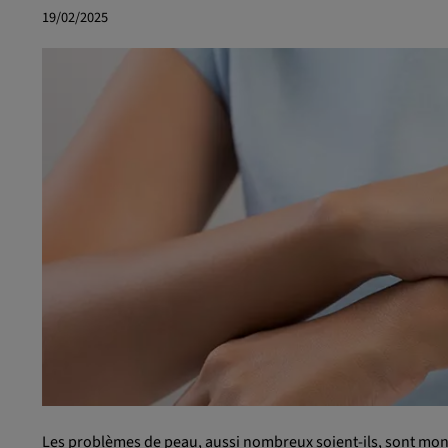
19/02/2025
Les problèmes de peau, aussi nombreux soient-ils, sont m