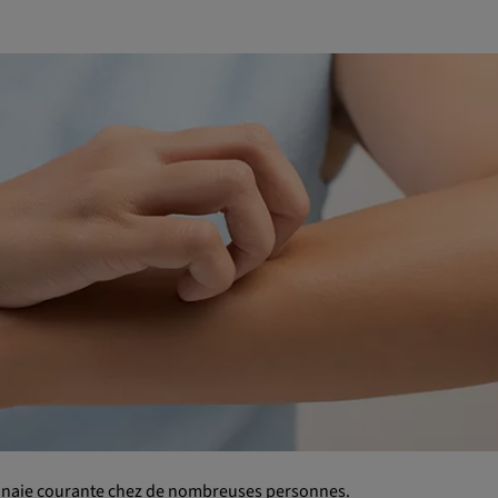
onnaie courante chez de nombreuses personnes.