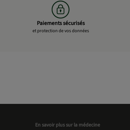
Paiements sécurisés
et protection de vos données
En savoir plus sur la médecine