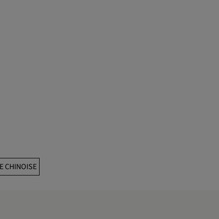
E CHINOISE