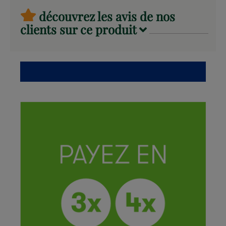
découvrez les avis de nos
clients sur ce produit