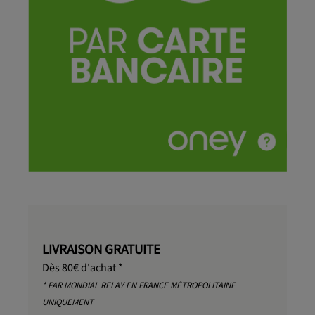
LIVRAISON GRATUITE
Dès 80€ d'achat *
* PAR MONDIAL RELAY EN FRANCE MÉTROPOLITAINE
UNIQUEMENT