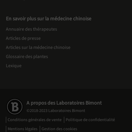
En savoir plus sur la médecine chinoise
Annuaire des thérapeutes
Articles de presse
Articles sur la médecine chinoise
Glossaire des plantes
Lexique
A propos des Laboratoires Bimont
©2018-2023 Laboratoires Bimont
Conditions générales de vente
Politique de confidentialité
Mentions légales
Gestion des cookies