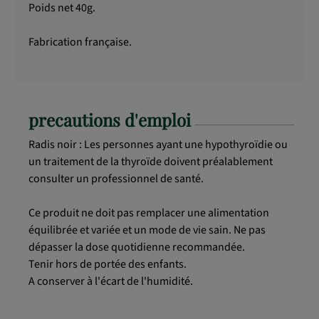
Poids net 40g.
Fabrication française.
precautions d'emploi
Radis noir : Les personnes ayant une hypothyroïdie ou
un traitement de la thyroïde doivent préalablement
consulter un professionnel de santé.
Ce produit ne doit pas remplacer une alimentation
équilibrée et variée et un mode de vie sain. Ne pas
dépasser la dose quotidienne recommandée.
Tenir hors de portée des enfants.
A conserver à l'écart de l'humidité.