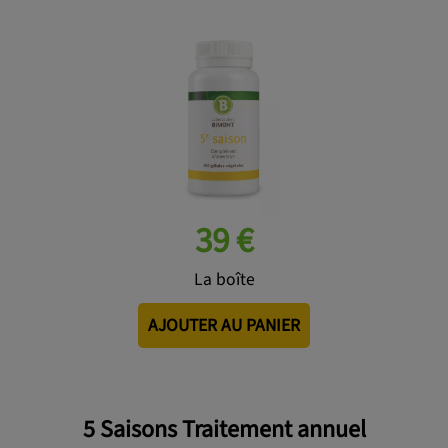
39 €
La boîte
AJOUTER AU PANIER
5 Saisons Traitement annuel