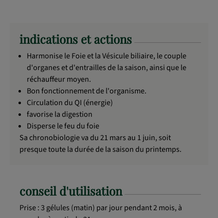
indications et actions
Harmonise le Foie et la Vésicule biliaire, le couple
d'organes et d'entrailles de la saison, ainsi que le
réchauffeur moyen.
Bon fonctionnement de l'organisme.
Circulation du QI (énergie)
favorise la digestion
Disperse le feu du foie
Sa chronobiologie va du 21 mars au 1 juin, soit
presque toute la durée de la saison du printemps.
conseil d'utilisation
Prise : 3 gélules (matin) par jour pendant 2 mois, à