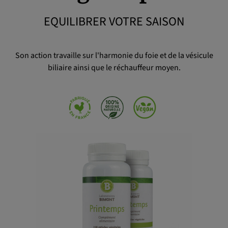
EQUILIBRER VOTRE SAISON
OK
Son action travaille sur l'harmonie du foie et de la vésicule
biliaire ainsi que le réchauffeur moyen.