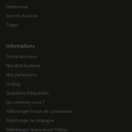
Perlanesse
Secrets de perle
Titans
Informations
Contactez-nous
Nos distributeurs
Nos partenaires
Le blog
Questions fréquentes
Qui sommes nous ?
Télécharger le bon de commande
Télécharger le catalogue
Télécharger la brochure Titans