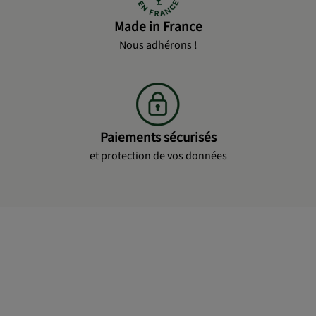
Made in France
Nous adhérons !
Paiements sécurisés
et protection de vos données