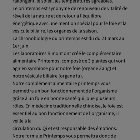
rallongent, le soleil, les températures agréables.
Le printemps est synonyme de renouveau de vitalité de
réveil de la nature et de retour à l'équilibre
énergétique avec une mention spécial pour le foie et la
vésicule biliaire, les organes de la saison.
La chronobiologie du printemps est du du 21 mars au
1er juin.
Les laboratoires Bimont ont créé le complémentaire
alimentaire Printemps, composé de 3 plantes qui vont
agir en symbiose pour notre foie (organe Zang) et
notre vésicule biliaire (organe fu).
Notre complément alimentaire printemps vous
permettra un bon fonctionnement de l'organisme
grâce à un foie en bonne santé qui joue plusieurs
rôles. En médecine traditionnelle chinoise, le foie est
essentiel au bon fonctionnement de l'organisme, il
veille à la
circulation du Qi et est responsable des émotions.
Notre formule Printemps vous permettra donc de