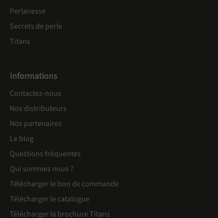
Perlanesse
Secrets de perle
Titans
Informations
Contactez-nous
Nos distributeurs
Nos partenaires
Le blog
Questions fréquentes
Qui sommes nous ?
Télécharger le bon de commande
Télécharger le catalogue
Télécharger la brochure Titans