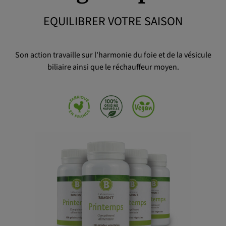
EQUILIBRER VOTRE SAISON
OK
Son action travaille sur l'harmonie du foie et de la vésicule
biliaire ainsi que le réchauffeur moyen.