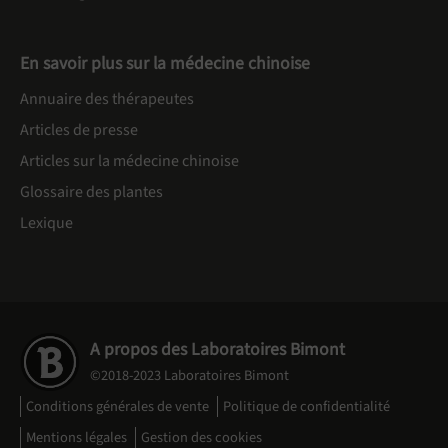
En savoir plus sur la médecine chinoise
Annuaire des thérapeutes
Articles de presse
Articles sur la médecine chinoise
Glossaire des plantes
Lexique
A propos des Laboratoires Bimont
©2018-2023 Laboratoires Bimont
Conditions générales de vente
Politique de confidentialité
Mentions légales
Gestion des cookies