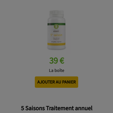
39 €
La boîte
AJOUTER AU PANIER
5 Saisons Traitement annuel