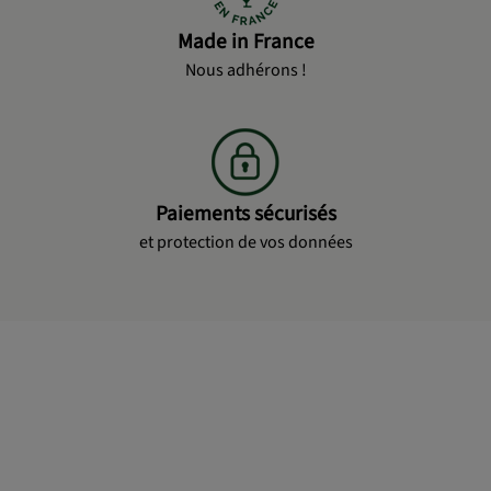
Made in France
Nous adhérons !
Paiements sécurisés
et protection de vos données