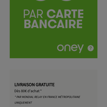
LIVRAISON GRATUITE
Dès 80€ d'achat *
* PAR MONDIAL RELAY EN FRANCE MÉTROPOLITAINE
UNIQUEMENT