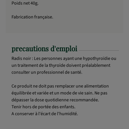
Poids net 40g.
Fabrication française.
precautions d'emploi
Radis noir : Les personnes ayant une hypothyroïdie ou
un traitement de la thyroïde doivent préalablement
consulter un professionnel de santé.
Ce produit ne doit pas remplacer une alimentation
équilibrée et variée et un mode de vie sain. Ne pas
dépasser la dose quotidienne recommandée.
Tenir hors de portée des enfants.
A conserver à l'écart de l'humidité.