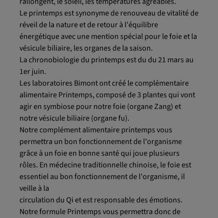
rallongent, le soleil, les températures agréables.
Le printemps est synonyme de renouveau de vitalité de
réveil de la nature et de retour à l'équilibre
énergétique avec une mention spécial pour le foie et la
vésicule biliaire, les organes de la saison.
La chronobiologie du printemps est du du 21 mars au
1er juin.
Les laboratoires Bimont ont créé le complémentaire
alimentaire Printemps, composé de 3 plantes qui vont
agir en symbiose pour notre foie (organe Zang) et
notre vésicule biliaire (organe fu).
Notre complément alimentaire printemps vous
permettra un bon fonctionnement de l'organisme
grâce à un foie en bonne santé qui joue plusieurs
rôles. En médecine traditionnelle chinoise, le foie est
essentiel au bon fonctionnement de l'organisme, il
veille à la
circulation du Qi et est responsable des émotions.
Notre formule Printemps vous permettra donc de