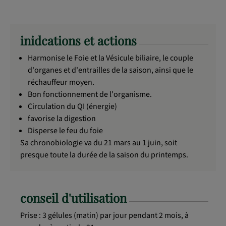
inidcations et actions
Harmonise le Foie et la Vésicule biliaire, le couple
d'organes et d'entrailles de la saison, ainsi que le
réchauffeur moyen.
Bon fonctionnement de l'organisme.
Circulation du QI (énergie)
favorise la digestion
Disperse le feu du foie
Sa chronobiologie va du 21 mars au 1 juin, soit
presque toute la durée de la saison du printemps.
conseil d'utilisation
Prise : 3 gélules (matin) par jour pendant 2 mois, à