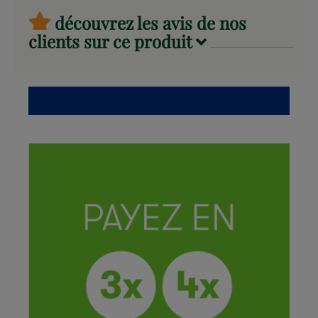
découvrez les avis de nos
clients sur ce produit