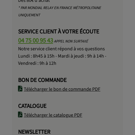
Dès 80€ d'achat *
* PAR MONDIAL RELAY EN FRANCE MÉTROPOLITAINE
UNIQUEMENT
SERVICE CLIENT À VOTRE ÉCOUTE
04 75 00 95 43
APPEL NON SURTAXÉ
Notre service client répond à vos questions
Lundi : 8h45 à 15h - Mardi à jeudi : 9h à 14h -
Vendredi : 9h à 12h
BON DE COMMANDE
Télécharger le bon de commande PDF
CATALOGUE
Télécharger le catalogue PDF
NEWSLETTER