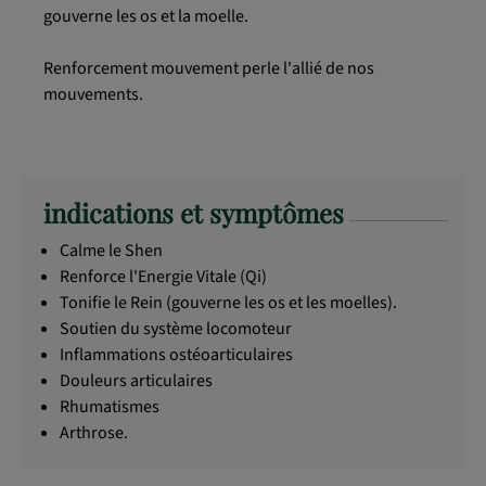
gouverne les os et la moelle.
Renforcement mouvement perle l'allié de nos
mouvements.
indications et symptômes
Calme le Shen
Renforce l'Energie Vitale (Qi)
Tonifie le Rein (gouverne les os et les moelles).
Soutien du système locomoteur
Inflammations ostéoarticulaires
Douleurs articulaires
Rhumatismes
Arthrose.