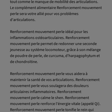
tout comme le manque de mobilité des articulations.
Le complément alimentaire Renforcement mouvement
perle sera votre allié pour vos problèmes
d'articulations.
Renforcement mouvement perle idéal pour les
inflammations ostéoarticulaires. Renforcement
mouvement perle permet de redonner une seconde
jeunesse au système locomoteur, grâce à son mélange
de poudre de perle, de curcuma, d'harpagophytum et
de chondroïtine.
Renforcement mouvement perle vous aidera à
maintenir la santé de vos articulations. Renforcement
mouvement perle vous soulagera des douleurs
articulaires inflammatoires. Renforcement
mouvement perle calme le shen. Renforcement
mouvement perle renforce l'énergie vitale (appelé Qi).
Renforcement mouvement perle tonifie le rein qui