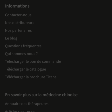
Informations
Contactez-nous
Nos distributeurs
Nos partenaires
Le blog
Questions fréquentes
Qui sommes nous ?
Télécharger le bon de commande
Télécharger le catalogue
Télécharger la brochure Titans
En savoir plus sur la médecine chinoise
Annuaire des thérapeutes
Articles de presse