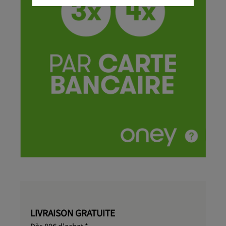
LIVRAISON GRATUITE