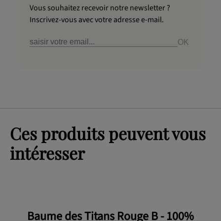
Vous souhaitez recevoir notre newsletter ?
Inscrivez-vous avec votre adresse e-mail.
Ces produits peuvent vous
intéresser
Baume des Titans Rouge B - 100%