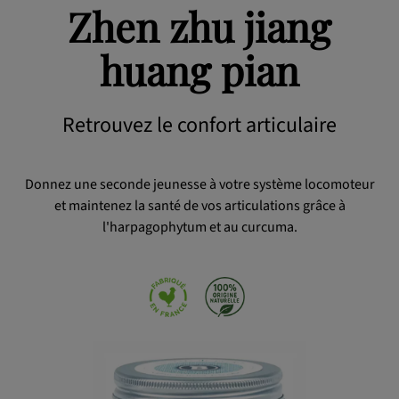
Zhen zhu jiang
OK
huang pian
Retrouvez le confort articulaire
Donnez une seconde jeunesse à votre système locomoteur
et maintenez la santé de vos articulations grâce à
l'harpagophytum et au curcuma.