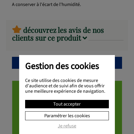
A conserver à l'écart de l'humidité.
découvrez les avis de nos
clients sur ce produit
Gestion des cookies
Ce site utilise des cookies de mesure
d'audience et de suivi afin de vous offrir
une meilleure expérience de navigation.
Tout accepter
Paramétrer les cookies
Je refuse