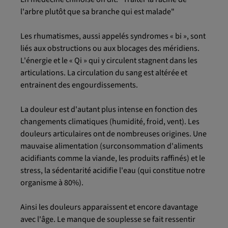
l'arbre plutôt que sa branche qui est malade"
Les rhumatismes, aussi appelés syndromes « bi », sont
liés aux obstructions ou aux blocages des méridiens.
L'énergie et le « Qi » qui y circulent stagnent dans les
articulations. La circulation du sang est altérée et
entrainent des engourdissements.
La douleur est d'autant plus intense en fonction des
changements climatiques (humidité, froid, vent). Les
douleurs articulaires ont de nombreuses origines. Une
mauvaise alimentation (surconsommation d'aliments
acidifiants comme la viande, les produits raffinés) et le
stress, la sédentarité acidifie l'eau (qui constitue notre
organisme à 80%).
Ainsi les douleurs apparaissent et encore davantage
avec l'âge. Le manque de souplesse se fait ressentir