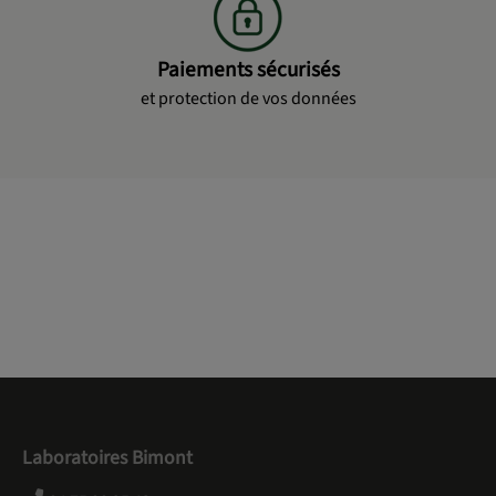
Paiements sécurisés
et protection de vos données
Laboratoires Bimont