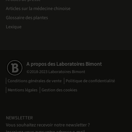
Articles sur la médecine chinoise
Glossaire des plantes
Lexique
A propos des Laboratoires Bimont
©2018-2023 Laboratoires Bimont
Conditions générales de vente
Politique de confidentialité
Mentions légales
Gestion des cookies
NEWSLETTER
Vous souhaitez recevoir notre newsletter ?
Inscrivez-vous avec votre adresse e-mail.