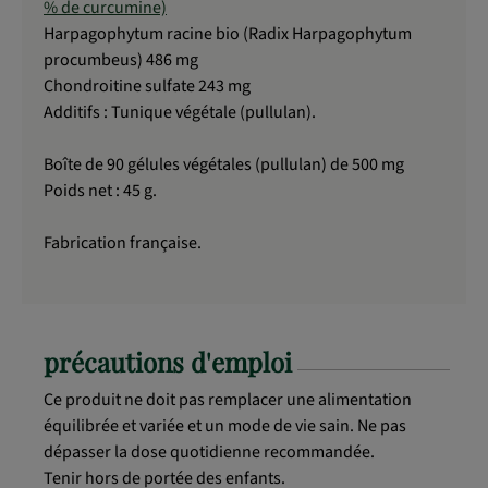
% de curcumine)
Harpagophytum racine bio (Radix Harpagophytum
procumbeus) 486 mg
Chondroitine sulfate 243 mg
Additifs : Tunique végétale (pullulan).
Boîte de 90 gélules végétales (pullulan) de 500 mg
Poids net : 45 g.
Fabrication française.
précautions d'emploi
Ce produit ne doit pas remplacer une alimentation
équilibrée et variée et un mode de vie sain. Ne pas
dépasser la dose quotidienne recommandée.
Tenir hors de portée des enfants.