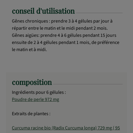
conseil d'utilisation
Gênes chroniques : prendre 3 à 4 gélules par jour à
répartir entre le matin et le midi pendant 2 mois.
Gênes aigües: prendre 4 à 6 gélules pendant 15 jours
ensuite de 2 à 4 gélules pendant 1 mois, de préférence
le matin et à midi.
composition
Ingrédients pour 6 gélules :
Poudre de perle 972 mg
Extraits de plantes :
Curcuma racine bio (Radix Curcuma longa) 729 mg ( 95