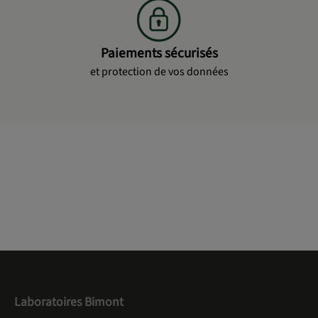
Paiements sécurisés
et protection de vos données
Laboratoires Bimont