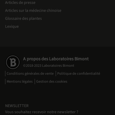
Articles de presse
Articles sur la médecine chinoise
Glossaire des plantes
Lexique
A propos des Laboratoires Bimont
©2018-2023 Laboratoires Bimont
Conditions générales de vente
Politique de confidentialité
Mentions légales
Gestion des cookies
NEWSLETTER
Vous souhaitez recevoir notre newsletter ?