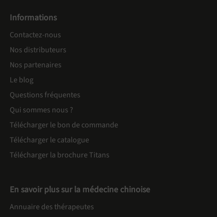
Informations
Contactez-nous
Nos distributeurs
Nos partenaires
Le blog
Questions fréquentes
Qui sommes nous ?
Télécharger le bon de commande
Télécharger le catalogue
Télécharger la brochure Titans
En savoir plus sur la médecine chinoise
Annuaire des thérapeutes