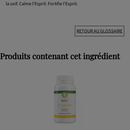
la soif. Calme l'Esprit. Fortifie l'Esprit.
RETOUR AU GLOSSAIRE
Produits contenant cet ingrédient