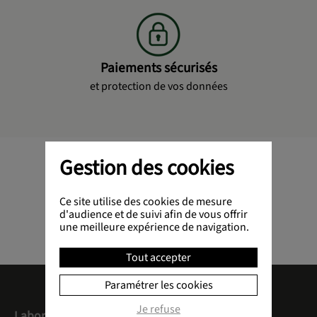
Paiements sécurisés
et protection de vos données
Gestion des cookies
Ce site utilise des cookies de mesure
d'audience et de suivi afin de vous offrir
une meilleure expérience de navigation.
Tout accepter
Paramétrer les cookies
Je refuse
Laboratoires Bimont