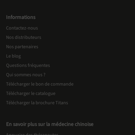
Informations
Contactez-nous
Nos distributeurs
Nos partenaires
Le blog
Questions fréquentes
Qui sommes nous ?
Télécharger le bon de commande
Télécharger le catalogue
Télécharger la brochure Titans
En savoir plus sur la médecine chinoise