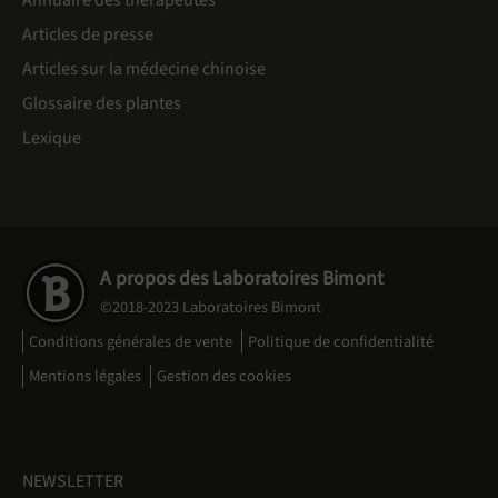
Annuaire des thérapeutes
Articles de presse
Articles sur la médecine chinoise
Glossaire des plantes
Lexique
A propos des Laboratoires Bimont
©2018-2023 Laboratoires Bimont
Conditions générales de vente
Politique de confidentialité
Mentions légales
Gestion des cookies
NEWSLETTER