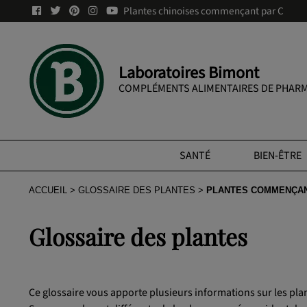
Plantes chinoises commençant par C
Laboratoires Bimont
COMPLÉMENTS ALIMENTAIRES DE PHARM
SANTÉ
BIEN-ÊTRE
ACCUEIL
GLOSSAIRE DES PLANTES
PLANTES COMMENÇAN
Glossaire des plantes
Ce glossaire vous apporte plusieurs informations sur les pl