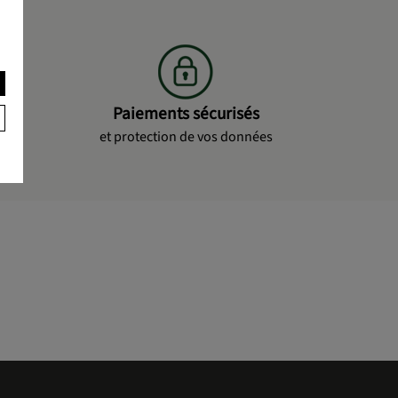
Paiements sécurisés
et protection de vos données