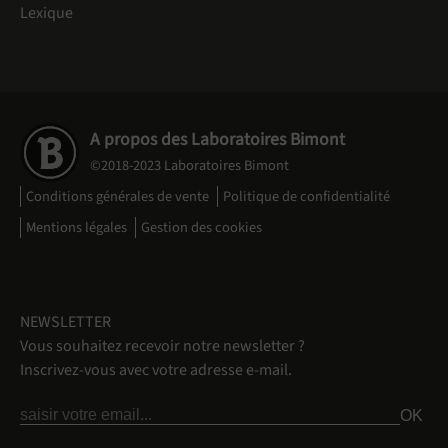
Lexique
A propos des Laboratoires Bimont
©2018-2023 Laboratoires Bimont
Conditions générales de vente
Politique de confidentialité
Mentions légales
Gestion des cookies
NEWSLETTER
Vous souhaitez recevoir notre newsletter ?
Inscrivez-vous avec votre adresse e-mail.