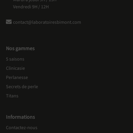
Vendredi 9H / 12H
contact@laboratoiresbimont.com
Nos gammes
5 saisons
Clinicasie
Perlanesse
Secrets de perle
Titans
Informations
Contactez-nous