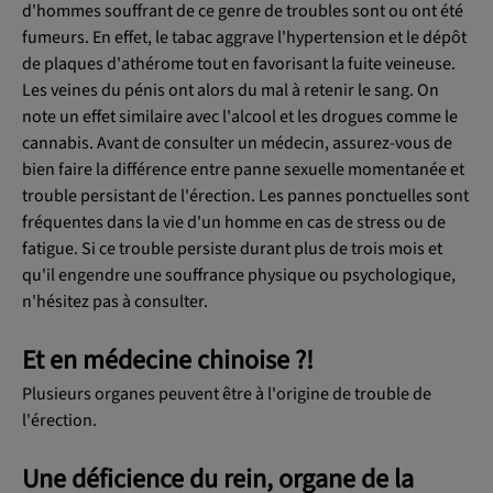
d'hommes souffrant de ce genre de troubles sont ou ont été
fumeurs. En effet, le tabac aggrave l'hypertension et le dépôt
de plaques d'athérome tout en favorisant la fuite veineuse.
Les veines du pénis ont alors du mal à retenir le sang. On
note un effet similaire avec l'alcool et les drogues comme le
cannabis. Avant de consulter un médecin, assurez-vous de
bien faire la différence entre panne sexuelle momentanée et
trouble persistant de l'érection. Les pannes ponctuelles sont
fréquentes dans la vie d'un homme en cas de stress ou de
fatigue. Si ce trouble persiste durant plus de trois mois et
qu'il engendre une souffrance physique ou psychologique,
n'hésitez pas à consulter.
Et en médecine chinoise ?!
Plusieurs organes peuvent être à l'origine de trouble de
l'érection.
Une déficience du rein, organe de la