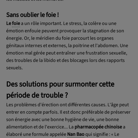
Sans oublier le foie !
Le
foie
a un rôle important. Le stress, la colère ou une
émotion enfouie peuvent provoquer la stagnation de son
énergie. Or, le méridien du foie parcourt les organes
génitaux internes et externes, la poitrine et l'abdomen. Une
émotion mal gérée peut entraîner une frustration sexuelle,
des troubles de la libido et des blocages lors des rapports
sexuels.
Des solutions pour surmonter cette
période de trouble ?
Les problèmes d'érection ont différentes causes. L'âge peut
entrer en compte parfois. Il est donc préférable de préserver
son énergie avec une bonne hygiène de vie, une bonne
alimentation et de l'exercice... La
pharmacopée chinoise
a
élaboré une formule appelée
Nan Bao
qui signifie : « Le