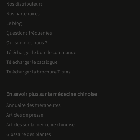
Nos distributeurs
Nos partenaires
Le blog
Questions fréquentes
Qui sommes nous ?
Télécharger le bon de commande
Télécharger le catalogue
Télécharger la brochure Titans
En savoir plus sur la médecine chinoise
Annuaire des thérapeutes
Articles de presse
Articles sur la médecine chinoise
Glossaire des plantes