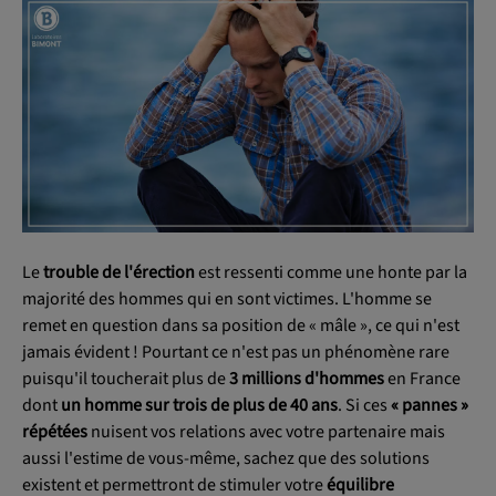
OK
Le
trouble de l'érection
est ressenti comme une honte par la
majorité des hommes qui en sont victimes. L'homme se
remet en question dans sa position de « mâle », ce qui n'est
jamais évident ! Pourtant ce n'est pas un phénomène rare
puisqu'il toucherait plus de
3 millions d'hommes
en France
dont
un homme sur trois de plus de 40 ans
. Si ces
« pannes »
répétées
nuisent vos relations avec votre partenaire mais
aussi l'estime de vous-même, sachez que des solutions
existent et permettront de stimuler votre
équilibre