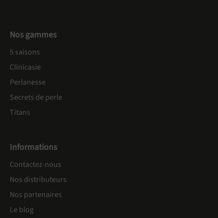
Nos gammes
5 saisons
Clinicasie
Perlanesse
Secrets de perle
Titans
Informations
Contactez-nous
Nos distributeurs
Nos partenaires
Le blog