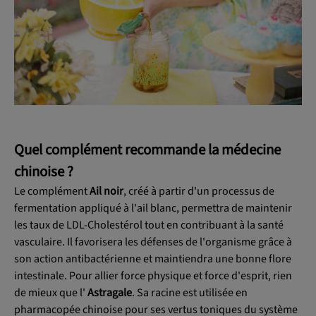
Quel complément recommande la médecine
chinoise ?
Le complément
Ail noir
, créé à partir d'un processus de
fermentation appliqué à l'ail blanc, permettra de maintenir
les taux de LDL-Cholestérol tout en contribuant à la santé
vasculaire. Il favorisera les défenses de l'organisme grâce à
son action antibactérienne et maintiendra une bonne flore
intestinale. Pour allier force physique et force d'esprit, rien
de mieux que l'
Astragale
. Sa racine est utilisée en
pharmacopée chinoise pour ses vertus toniques du système