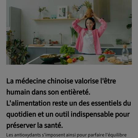
OK
La médecine chinoise valorise l'être
humain dans son entièreté.
L'alimentation reste un des essentiels du
quotidien et un outil indispensable pour
préserver la santé.
Les antioxydants s'imposent ainsi pour parfaire l'équilibre