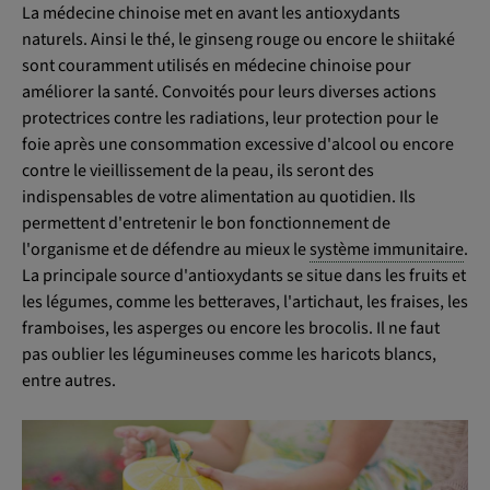
La médecine chinoise met en avant les antioxydants
naturels. Ainsi le thé, le ginseng rouge ou encore le shiitaké
sont couramment utilisés en médecine chinoise pour
améliorer la santé. Convoités pour leurs diverses actions
protectrices contre les radiations, leur protection pour le
foie après une consommation excessive d'alcool ou encore
contre le vieillissement de la peau, ils seront des
indispensables de votre alimentation au quotidien. Ils
permettent d'entretenir le bon fonctionnement de
l'organisme et de défendre au mieux le
système immunitaire
.
La principale source d'antioxydants se situe dans les fruits et
les légumes, comme les betteraves, l'artichaut, les fraises, les
framboises, les asperges ou encore les brocolis. Il ne faut
pas oublier les légumineuses comme les haricots blancs,
entre autres.