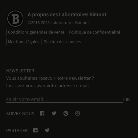
A propos des Laboratoires Bimont
©2018-2023 Laboratoires Bimont
Conditions générales de vente
Politique de confidentialité
Mentions légales
Gestion des cookies
NEWSLETTER
Vous souhaitez recevoir notre newsletter ?
Inscrivez-vous avec votre adresse e-mail.
SUIVEZ-NOUS
PARTAGER