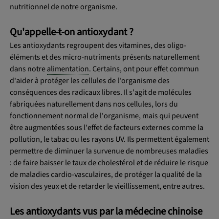
nutritionnel de notre organisme.
Qu'appelle-t-on antioxydant ?
Les antioxydants regroupent des vitamines, des oligo-
éléments et des micro-nutriments présents naturellement
dans notre
alimentation
. Certains, ont pour effet commun
d'aider à protéger les cellules de l'organisme des
conséquences des radicaux libres. Il s'agit de molécules
fabriquées naturellement dans nos cellules, lors du
fonctionnement normal de l'organisme, mais qui peuvent
être augmentées sous l'effet de facteurs externes comme la
pollution, le tabac ou les rayons UV. Ils permettent également
permettre de diminuer la survenue de nombreuses maladies
: de faire baisser le taux de cholestérol et de réduire le risque
de maladies cardio-vasculaires, de protéger la qualité de la
vision des yeux et de retarder le vieillissement, entre autres.
Les antioxydants vus par la médecine chinoise