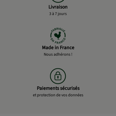
Livraison
3 à 7 jours
Made in France
Nous adhérons !
Paiements sécurisés
et protection de vos données