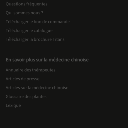
Questions fréquentes
Qui sommes nous ?
Télécharger le bon de commande
Télécharger le catalogue
Télécharger la brochure Titans
En savoir plus sur la médecine chinoise
Annuaire des thérapeutes
Articles de presse
Articles sur la médecine chinoise
Glossaire des plantes
Lexique