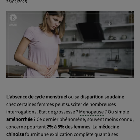
26/02/2025
OK
L'absence de cycle menstruel
ou sa
disparition soudaine
chez certaines femmes peut susciter de nombreuses
interrogations. Etat de grossesse ?
Ménopause
? Ou simple
aménorrhée
? Ce dernier phénomène, souvent moins connu,
concerne pourtant
2% à 5% des femmes
. La
médecine
chinoise
fournit une explication complète quant à ses