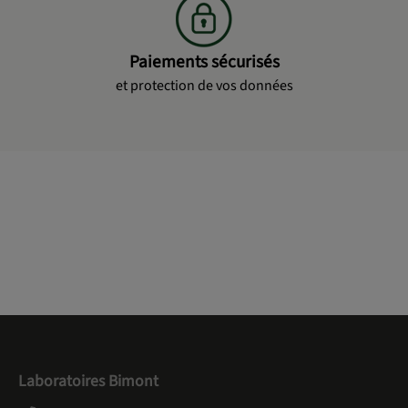
Paiements sécurisés
et protection de vos données
Laboratoires Bimont