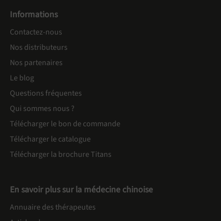
Informations
Contactez-nous
Nos distributeurs
Nos partenaires
Le blog
Questions fréquentes
Qui sommes nous ?
Télécharger le bon de commande
Télécharger le catalogue
Télécharger la brochure Titans
En savoir plus sur la médecine chinoise
Annuaire des thérapeutes