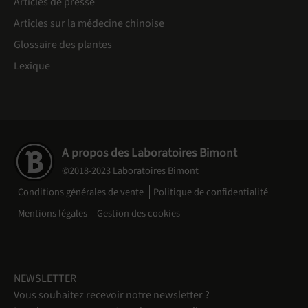
Articles de presse
Articles sur la médecine chinoise
Glossaire des plantes
Lexique
A propos des Laboratoires Bimont
©2018-2023 Laboratoires Bimont
Conditions générales de vente
Politique de confidentialité
Mentions légales
Gestion des cookies
NEWSLETTER
Vous souhaitez recevoir notre newsletter ?