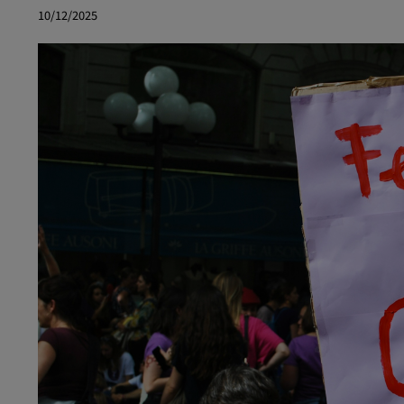
10/12/2025