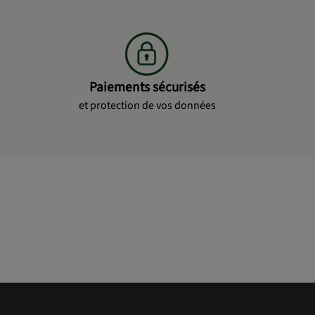
Paiements sécurisés
et protection de vos données