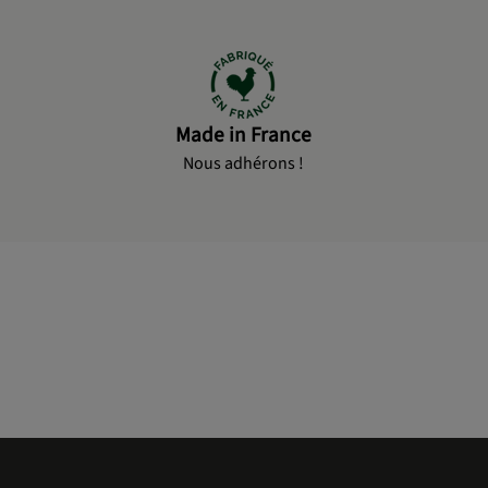
Made in France
Nous adhérons !