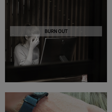
BURN OUT