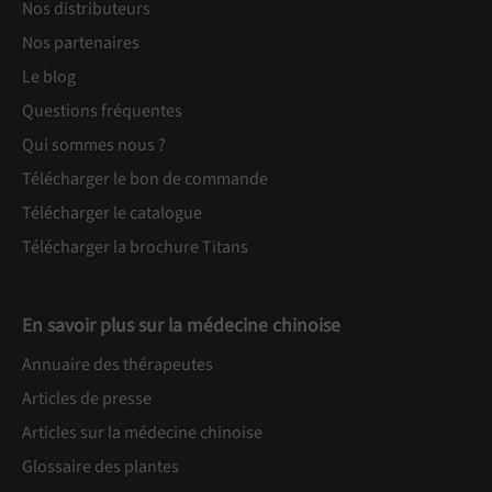
Nos distributeurs
Nos partenaires
Le blog
Questions fréquentes
Qui sommes nous ?
Télécharger le bon de commande
Télécharger le catalogue
Télécharger la brochure Titans
En savoir plus sur la médecine chinoise
Annuaire des thérapeutes
Articles de presse
Articles sur la médecine chinoise
Glossaire des plantes