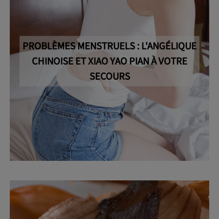
PROBLÈMES MENSTRUELS : L'ANGÉLIQUE
CHINOISE ET XIAO YAO PIAN À VOTRE
SECOURS