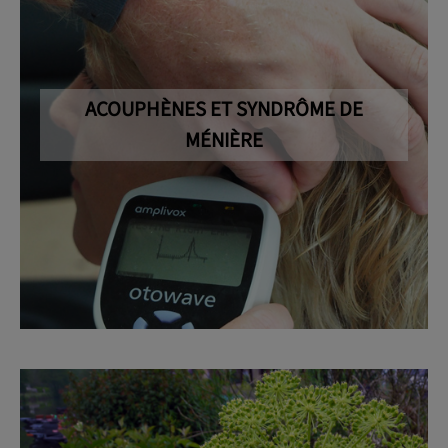
ACOUPHÈNES ET SYNDRÔME DE
MÉNIÈRE