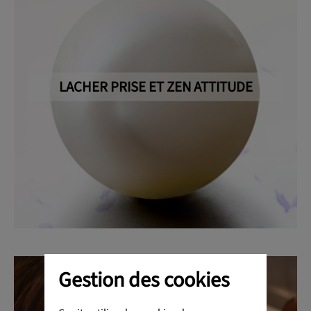
LACHER PRISE ET ZEN ATTITUDE
Gestion des cookies