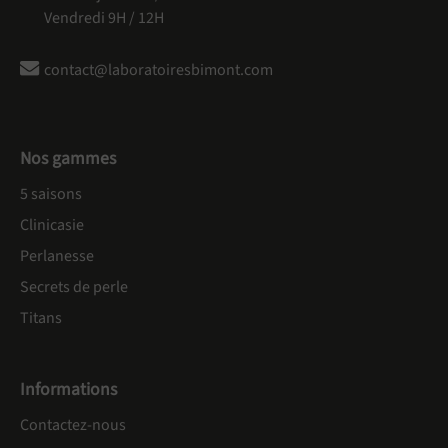
Vendredi 9H / 12H
contact@laboratoiresbimont.com
Nos gammes
5 saisons
Clinicasie
Perlanesse
Secrets de perle
Titans
Informations
Contactez-nous