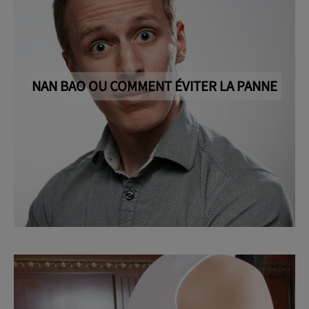
NAN BAO OU COMMENT ÉVITER LA PANNE