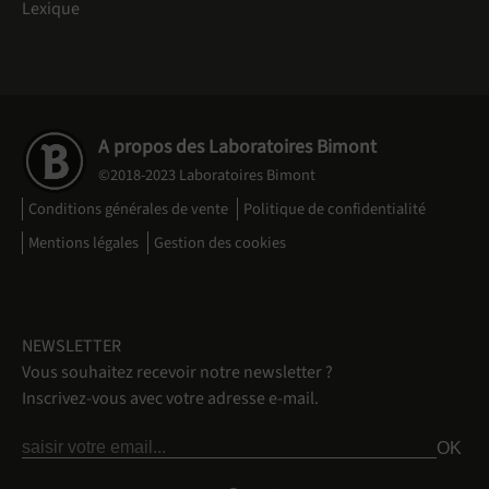
Lexique
A propos des Laboratoires Bimont
©2018-2023 Laboratoires Bimont
Conditions générales de vente
Politique de confidentialité
Mentions légales
Gestion des cookies
NEWSLETTER
Vous souhaitez recevoir notre newsletter ?
Inscrivez-vous avec votre adresse e-mail.