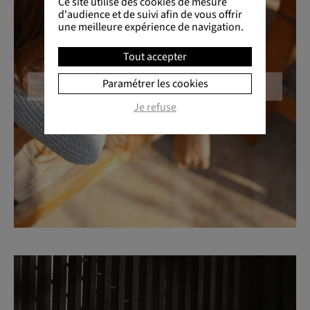
Ce site utilise des cookies de mesure
d'audience et de suivi afin de vous offrir
une meilleure expérience de navigation.
Tout accepter
Paramétrer les cookies
CONNAISSEZ VOUS LE CORDYCEPS ?
Je refuse