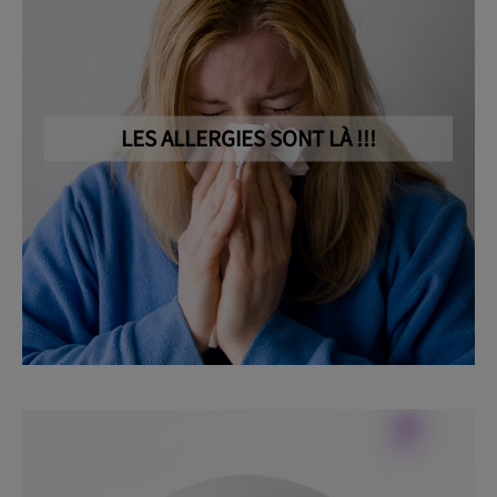
LES ALLERGIES SONT LÀ !!!