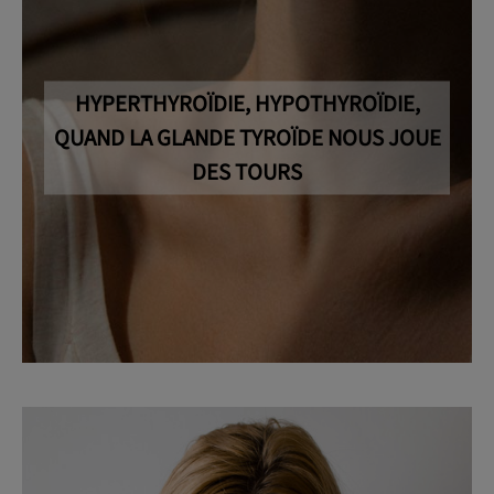
HYPERTHYROÏDIE, HYPOTHYROÏDIE,
QUAND LA GLANDE TYROÏDE NOUS JOUE
DES TOURS