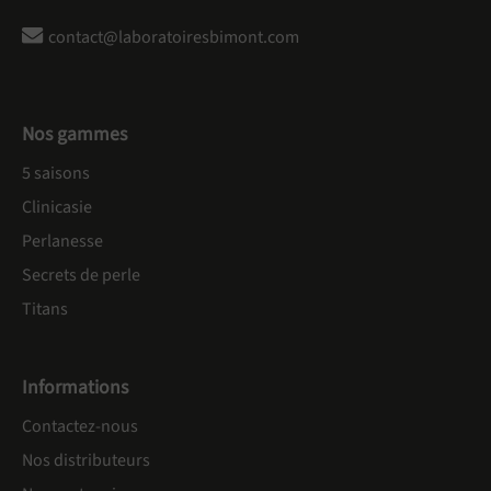
contact@laboratoiresbimont.com
Nos gammes
5 saisons
Clinicasie
Perlanesse
Secrets de perle
Titans
Informations
Contactez-nous
Nos distributeurs