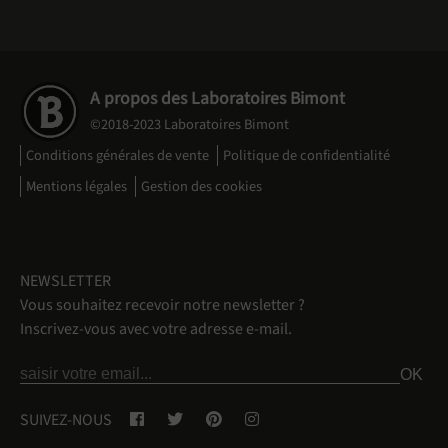
A propos des Laboratoires Bimont
©2018-2023 Laboratoires Bimont
Conditions générales de vente
Politique de confidentialité
Mentions légales
Gestion des cookies
NEWSLETTER
Vous souhaitez recevoir notre newsletter ?
Inscrivez-vous avec votre adresse e-mail.
SUIVEZ-NOUS