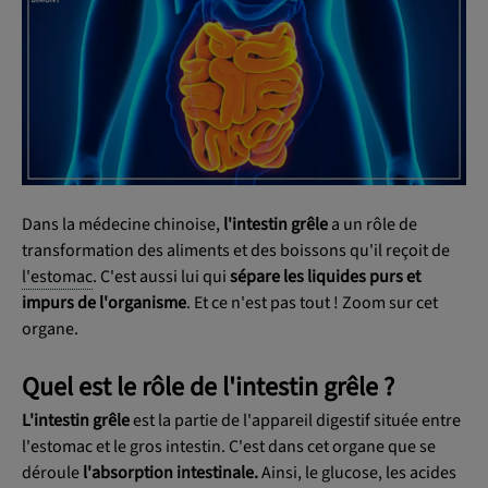
OK
Dans la médecine chinoise,
l'intestin grêle
a un rôle de
transformation des aliments et des boissons qu'il reçoit de
l'estomac
. C'est aussi lui qui
sépare les liquides purs et
impurs de l'organisme
. Et ce n'est pas tout ! Zoom sur cet
organe.
Quel est le rôle de l'intestin grêle ?
L'intestin grêle
est la partie de l'appareil digestif située entre
l'estomac et le gros intestin. C'est dans cet organe que se
déroule
l'absorption intestinale.
Ainsi, le glucose, les acides