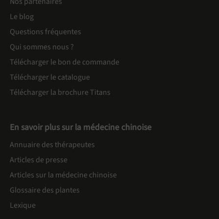
Nos partenaires
Le blog
Questions fréquentes
Qui sommes nous ?
Télécharger le bon de commande
Télécharger le catalogue
Télécharger la brochure Titans
En savoir plus sur la médecine chinoise
Annuaire des thérapeutes
Articles de presse
Articles sur la médecine chinoise
Glossaire des plantes
Lexique