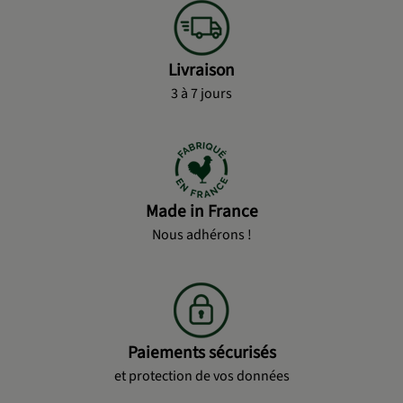
Livraison
3 à 7 jours
Made in France
Nous adhérons !
Paiements sécurisés
et protection de vos données