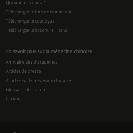
Qui sommes nous ?
Télécharger le bon de commande
Télécharger le catalogue
Télécharger la brochure Titans
En savoir plus sur la médecine chinoise
Annuaire des thérapeutes
Articles de presse
Articles sur la médecine chinoise
Glossaire des plantes
Lexique