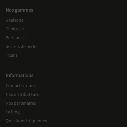
Nos gammes
5 saisons
Clinicasie
Perlanesse
Secrets de perle
Titans
Informations
Contactez-nous
Nos distributeurs
Nos partenaires
Le blog
Questions fréquentes