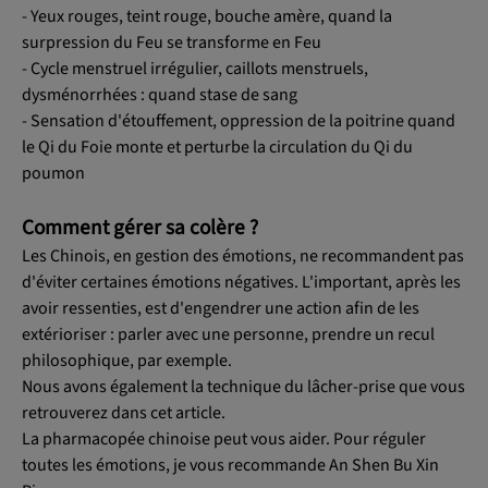
- Yeux rouges, teint rouge, bouche amère, quand la
surpression du Feu se transforme en Feu
- Cycle menstruel irrégulier, caillots menstruels,
dysménorrhées : quand stase de sang
- Sensation d'étouffement, oppression de la poitrine quand
le Qi du Foie monte et perturbe la circulation du Qi du
poumon
Comment gérer sa colère ?
Les Chinois, en gestion des émotions, ne recommandent pas
d'éviter certaines émotions négatives. L'important, après les
avoir ressenties, est d'engendrer une action afin de les
extérioriser : parler avec une personne, prendre un recul
philosophique, par exemple.
Nous avons également la technique du lâcher-prise que vous
retrouverez dans cet article.
La pharmacopée chinoise peut vous aider. Pour réguler
toutes les émotions, je vous recommande An Shen Bu Xin