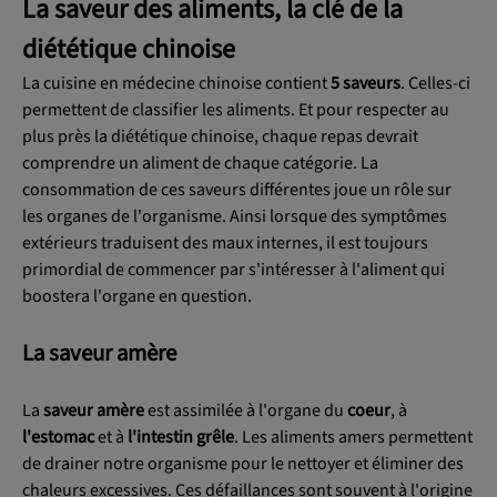
La saveur des aliments, la clé de la
diététique chinoise
La cuisine en médecine chinoise contient
5 saveurs
. Celles-ci
permettent de classifier les aliments. Et pour respecter au
plus près la diététique chinoise, chaque repas devrait
comprendre un aliment de chaque catégorie. La
consommation de ces saveurs différentes joue un rôle sur
les organes de l'organisme. Ainsi lorsque des symptômes
extérieurs traduisent des maux internes, il est toujours
primordial de commencer par s'intéresser à l'aliment qui
boostera l'organe en question.
La saveur amère
La
saveur amère
est assimilée à l'organe du
coeur
, à
l'estomac
et à
l'intestin grêle
. Les aliments amers permettent
de drainer notre organisme pour le nettoyer et éliminer des
chaleurs excessives. Ces défaillances sont souvent à l'origine