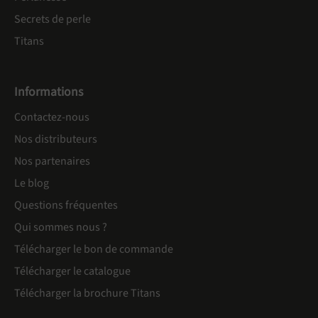
Secrets de perle
Titans
Informations
Contactez-nous
Nos distributeurs
Nos partenaires
Le blog
Questions fréquentes
Qui sommes nous ?
Télécharger le bon de commande
Télécharger le catalogue
Télécharger la brochure Titans