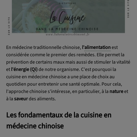
OK
En médecine traditionnelle chinoise,
l'
alimentation
est
considérée comme le premier des remèdes. Elle permet la
prévention de certains maux mais aussi de stimuler la vitalité
et
l'énergie (
Qi
)
de notre organisme. C'est pourquoi la
cuisine en médecine chinoise a une place de choix au
quotidien pour entretenir une santé optimale. Pour cela,
l'approche chinoise s'intéresse, en particulier, à la
nature
et
à la
saveur
des aliments.
Les fondamentaux de la cuisine en
médecine chinoise