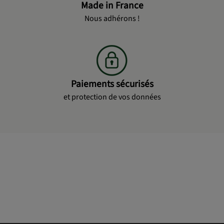
Made in France
Nous adhérons !
Paiements sécurisés
et protection de vos données