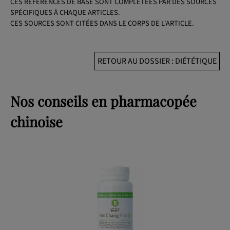
CES RÉFÉRENCES DE BASE SONT COMPLÉTÉES PAR DES SOURCES
SPÉCIFIQUES À CHAQUE ARTICLES.
CES SOURCES SONT CITÉES DANS LE CORPS DE L'ARTICLE.
RETOUR AU DOSSIER : DIÉTÉTIQUE
Nos conseils en pharmacopée
chinoise