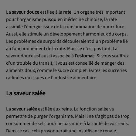
La
saveur douce
est liée à la
rate
. Un organe très important
pour l'organisme puisqu'en médecine chinoise, la rate
assimile l'énergie issue de la consommation de nourriture.
Aussi, elle stimule un développement harmonieux du corps.
Les problèmes de surpoids découleraient d'un problème lié
au fonctionnement de la rate. Mais ce n'est pas tout. La
saveur douce est aussi associée à
l'estomac
. Si vous souffrez
d'un trouble du transit, il vous est conseillé de manger des
aliments doux, comme le sucre complet. Evitez les sucreries
raffinées ou issues de l'industrie alimentaire.
La saveur salée
La
saveur salée
est liée aux
reins
. La fonction salée va
permettre de purger l'organisme. Mais il ne s'agit pas de trop
consommer de sels pour ne pas nuire à la santé de vos reins.
Dans ce cas, cela provoquerait une insuffisance rénale.