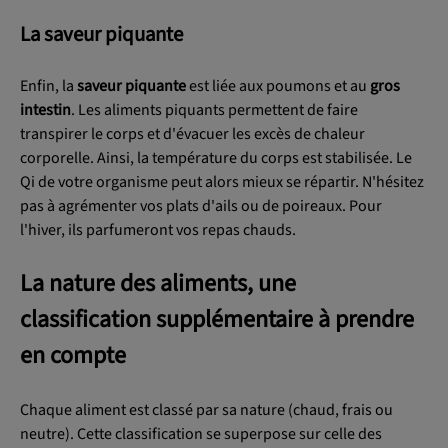
La saveur piquante
Enfin, la
saveur piquante
est liée aux poumons et au
gros
intestin
. Les aliments piquants permettent de faire
transpirer le corps et d'évacuer les excès de chaleur
corporelle. Ainsi, la température du corps est stabilisée. Le
Qi de votre organisme peut alors mieux se répartir. N'hésitez
pas à agrémenter vos plats d'ails ou de poireaux. Pour
l'hiver, ils parfumeront vos repas chauds.
La nature des aliments, une
classification supplémentaire à prendre
en compte
Chaque aliment est classé par sa nature (chaud, frais ou
neutre). Cette classification se superpose sur celle des