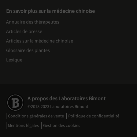
En savoir plus sur la médecine chinoise
Annuaire des thérapeutes
Articles de presse
Articles sur la médecine chinoise
Glossaire des plantes
Lexique
A propos des Laboratoires Bimont
©2018-2023 Laboratoires Bimont
Conditions générales de vente
Politique de confidentialité
Mentions légales
Gestion des cookies