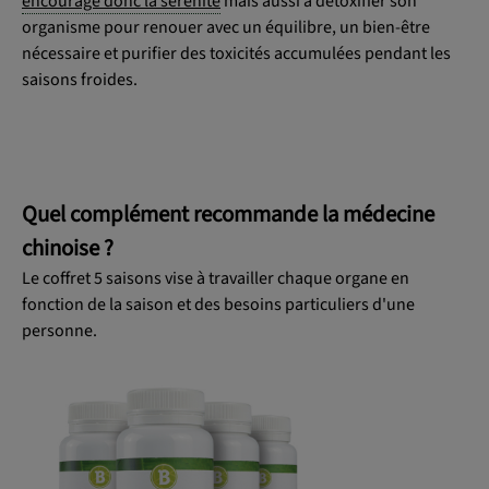
encourage donc la sérénité
mais aussi à détoxifier son
organisme pour renouer avec un équilibre, un bien-être
nécessaire et purifier des toxicités accumulées pendant les
saisons froides.
Quel complément recommande la médecine
chinoise ?
Le coffret 5 saisons vise à travailler chaque organe en
fonction de la saison et des besoins particuliers d'une
personne.