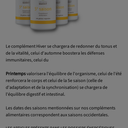
Le complément Hiver se chargera de redonner du tonus et
de la vitalité, celui d'automne boostera les défenses
immunitaires, celui du
Printemps
valorisera l'équilibre de l'organisme, celui de l'été
renforcera le corps et celui de la 5e saison (celle de
d'adaptation et de la synchronisation) se chargera de
l'équilibre digestif et intestinal.
Les dates des saisons mentionnées sur nos compléments
alimentaires correspondent aux saisons occidentales.