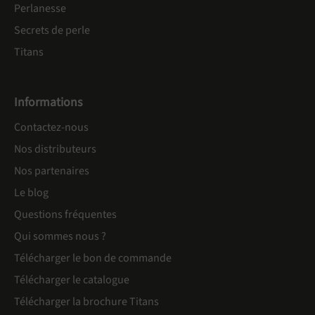
Perlanesse
Secrets de perle
Titans
Informations
Contactez-nous
Nos distributeurs
Nos partenaires
Le blog
Questions fréquentes
Qui sommes nous ?
Télécharger le bon de commande
Télécharger le catalogue
Télécharger la brochure Titans