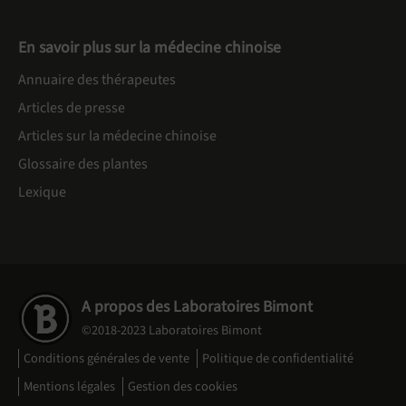
En savoir plus sur la médecine chinoise
Annuaire des thérapeutes
Articles de presse
Articles sur la médecine chinoise
Glossaire des plantes
Lexique
A propos des Laboratoires Bimont
©2018-2023 Laboratoires Bimont
Conditions générales de vente
Politique de confidentialité
Mentions légales
Gestion des cookies