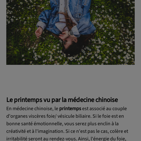
Le printemps vu par la médecine chinoise
En médecine chinoise, le
printemps
est associé au couple
d'organes viscères foie/ vésicule biliaire. Si le foie est en
bonne santé émotionnelle, vous serez plus enclin à la
créativité et à l'imagination. Si ce n'est pas le cas, colère et
irritabilité seront au rendez-vous. Ainsi, l'énergie du foie,