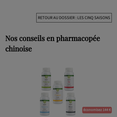
RETOUR AU DOSSIER : LES CINQ SAISONS
Nos conseils en pharmacopée
chinoise
économisez 144 €