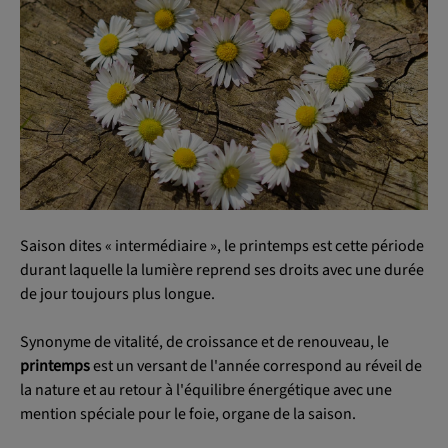
OK
Saison dites « intermédiaire », le printemps est cette période
durant laquelle la lumière reprend ses droits avec une durée
de jour toujours plus longue.
Synonyme de vitalité, de croissance et de renouveau, le
printemps
est un versant de l'année correspond au réveil de
la nature et au retour à l'équilibre énergétique avec une
mention spéciale pour le foie, organe de la saison.