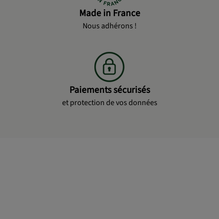
Made in France
Nous adhérons !
Paiements sécurisés
et protection de vos données