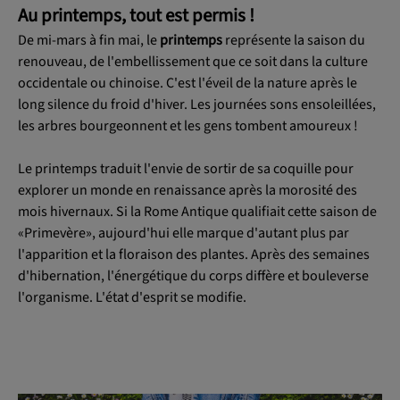
Au printemps, tout est permis !
De mi-mars à fin mai, le
printemps
représente la saison du
renouveau, de l'embellissement que ce soit dans la culture
occidentale ou chinoise. C'est l'éveil de la nature après le
long silence du froid d'hiver. Les journées sons ensoleillées,
les arbres bourgeonnent et les gens tombent amoureux !
Le printemps traduit l'envie de sortir de sa coquille pour
explorer un monde en renaissance après la morosité des
mois hivernaux. Si la Rome Antique qualifiait cette saison de
«Primevère», aujourd'hui elle marque d'autant plus par
l'apparition et la floraison des plantes. Après des semaines
d'hibernation, l'énergétique du corps diffère et bouleverse
l'organisme. L'état d'esprit se modifie.