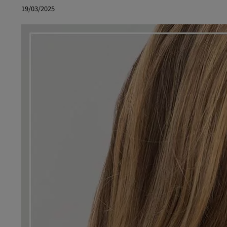
19/03/2025