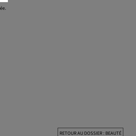
rée.
RETOUR AU DOSSIER : BEAUTÉ