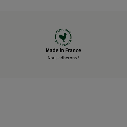
Made in France
Nous adhérons !