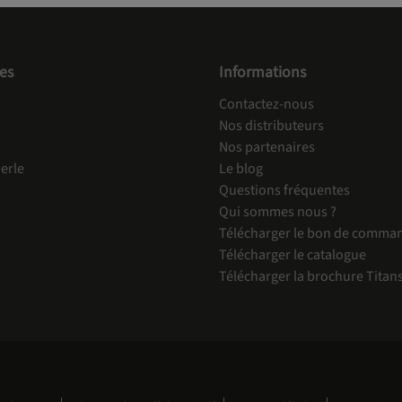
es
Informations
Contactez-nous
Nos distributeurs
Nos partenaires
erle
Le blog
Questions fréquentes
Qui sommes nous ?
Télécharger le bon de comma
Télécharger le catalogue
Télécharger la brochure Titan