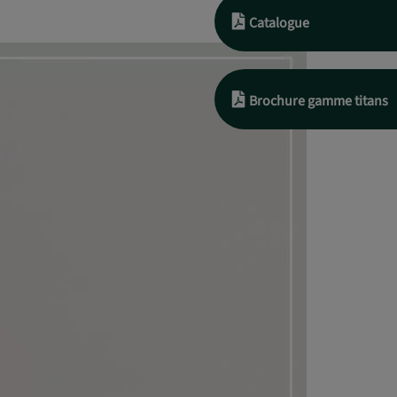
Catalogue
Brochure gamme titans