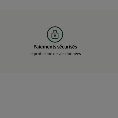
Paiements sécurisés
et protection de vos données