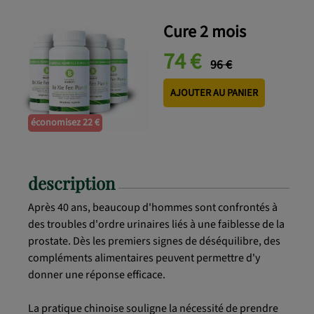
Cure 2 mois
74 €
96 €
AJOUTER AU PANIER
économisez 22 €
description
Après 40 ans, beaucoup d'hommes sont confrontés à
des troubles d'ordre urinaires liés à une faiblesse de la
prostate. Dès les premiers signes de déséquilibre, des
compléments alimentaires peuvent permettre d'y
donner une réponse efficace.
La pratique chinoise souligne la nécessité de prendre