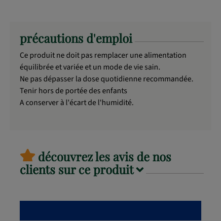
précautions d'emploi
Ce produit ne doit pas remplacer une alimentation
équilibrée et variée et un mode de vie sain.
Ne pas dépasser la dose quotidienne recommandée.
Tenir hors de portée des enfants
A conserver à l'écart de l'humidité.
découvrez les avis de nos
clients sur ce produit