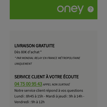
LIVRAISON GRATUITE
Dès 80€ d'achat *
* PAR MONDIAL RELAY EN FRANCE MÉTROPOLITAINE
UNIQUEMENT
SERVICE CLIENT À VOTRE ÉCOUTE
04 75 00 95 43
APPEL NON SURTAXÉ
Notre service client répond à vos questions
Lundi : 8h45 à 15h - Mardi à jeudi : 9h à 14h -
Vendredi : 9h à 12h