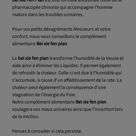
pharmacopée chinoise qui accompagne l'homme
mature dans les troubles urinaires.
Pour vos petits désagréments Messieurs et votre
confort, nous vous conseillons le complément
alimentaire
Bei xie fen pian
.
Le
bei xie fen pian
transforme l'humidité de la Vessie et
aide ainsi à éliminer les Liquides. Il permet également
de refroidir la chaleur. Celle-ci est due à l'humidité qui
s'accumule, à cause d'un affaiblissement de la rate. La
chaleur peut également la conséquence d'une
stagnation de l'énergie du Foie.
Notre complément alimentaire
Bei xie fen pian
soulagera vos maux urinaires ainsi que l'inconfort lors
de la miction.
Pensez à consulter si cela persiste.