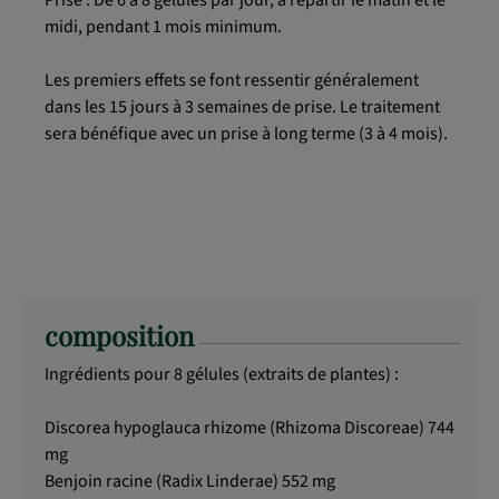
midi, pendant 1 mois minimum.
Les premiers effets se font ressentir généralement
dans les 15 jours à 3 semaines de prise. Le traitement
sera bénéfique avec un prise à long terme (3 à 4 mois).
composition
Ingrédients pour 8 gélules (extraits de plantes) :
Discorea hypoglauca rhizome (Rhizoma Discoreae) 744
mg
Benjoin racine (Radix Linderae) 552 mg