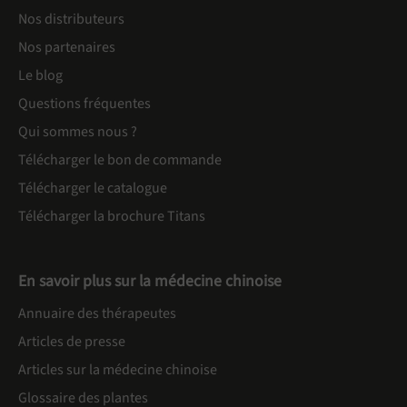
Nos distributeurs
Nos partenaires
Le blog
Questions fréquentes
Qui sommes nous ?
Télécharger le bon de commande
Télécharger le catalogue
Télécharger la brochure Titans
En savoir plus sur la médecine chinoise
Annuaire des thérapeutes
Articles de presse
Articles sur la médecine chinoise
Glossaire des plantes