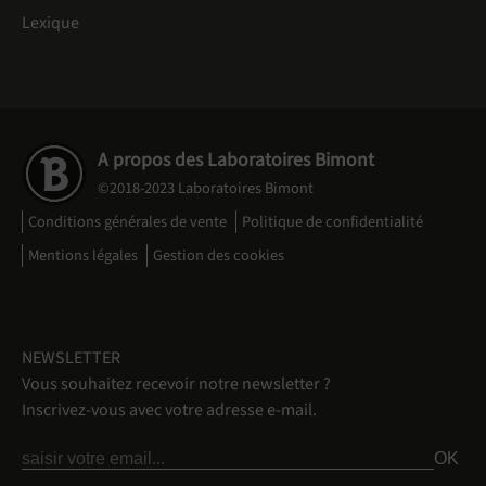
Lexique
A propos des Laboratoires Bimont
©2018-2023 Laboratoires Bimont
Conditions générales de vente
Politique de confidentialité
Mentions légales
Gestion des cookies
NEWSLETTER
Vous souhaitez recevoir notre newsletter ?
Inscrivez-vous avec votre adresse e-mail.