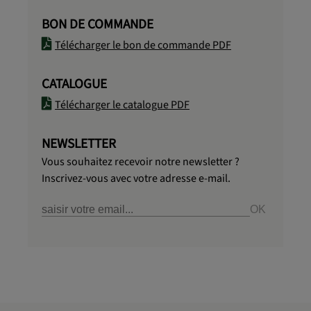
BON DE COMMANDE
Télécharger le bon de commande PDF
CATALOGUE
Télécharger le catalogue PDF
NEWSLETTER
Vous souhaitez recevoir notre newsletter ?
Inscrivez-vous avec votre adresse e-mail.