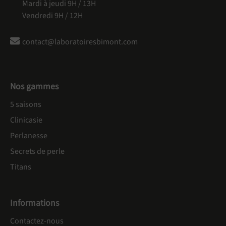
Mardi à jeudi 9H / 13H
Vendredi 9H / 12H
contact@laboratoiresbimont.com
Nos gammes
5 saisons
Clinicasie
Perlanesse
Secrets de perle
Titans
Informations
Contactez-nous