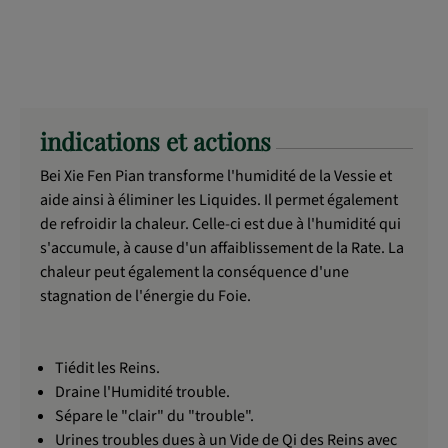
indications et actions
Bei Xie Fen Pian transforme l'humidité de la Vessie et
aide ainsi à éliminer les Liquides. Il permet également
de refroidir la chaleur. Celle-ci est due à l'humidité qui
s'accumule, à cause d'un affaiblissement de la Rate. La
chaleur peut également la conséquence d'une
stagnation de l'énergie du Foie.
Tiédit les Reins.
Draine l'Humidité trouble.
Sépare le "clair" du "trouble".
Urines troubles dues à un Vide de Qi des Reins avec